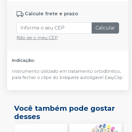
Calcule frete e prazo
Calcular
Não sei o meu CEP
Indicação:
Instrumento utilizado em tratamento ortodôntico,
para fechar o clipe do bráquete autoligável EasyClip.
Você também pode gostar
desses