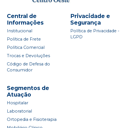
Central de
Privacidade e
Informações
Segurança
Institucional
Política de Privacidade -
LGPD
Política de Frete
Política Comercial
Trocas e Devoluções
Código de Defesa do
Consumidor
Segmentos de
Atuação
Hospitalar
Laboratorial
Ortopedia e Fisioterapia
Mobiliário Clínico