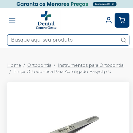
Home
Ortodontia
Instrumentos para Ortodontia
Pinça Ortodôntica Para Autoligado Easyclip U