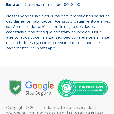
Boleto
-
Compra mínima de R$200,00.
Nossas vendas são exclusivas para profissionais da saúde
devidamente habilitados. Por isso, o pagamento e envio
só são realizados após a confirmação dos dados
cadastrais e dos itens que constam no pedido. Fique
atento, após você finalizar seu pedido faremos a análise
e caso tudo esteja correto enviaremos os dados de
pagamento via WhatsApp.
Copyright © 2022 | Todos os direitos reservados |
www.dentalcentrooeste.com.br |
DENTAL CENTRO