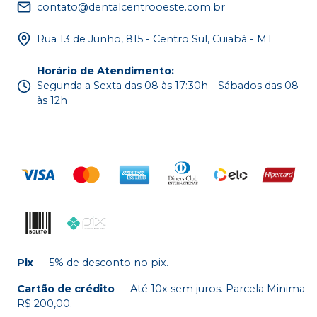
contato@dentalcentrooeste.com.br
Rua 13 de Junho, 815 - Centro Sul, Cuiabá - MT
Horário de Atendimento
:
Segunda a Sexta das 08 às 17:30h - Sábados das 08
às 12h
Pix
-
5% de desconto no pix.
Cartão de crédito
-
Até 10x sem juros. Parcela Minima
R$ 200,00.