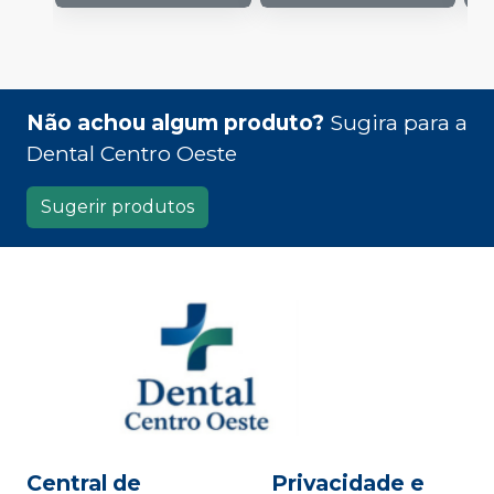
Não achou algum produto?
Sugira para a
Dental Centro Oeste
Sugerir produtos
Central de
Privacidade e