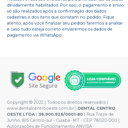
devidamente habilitados. Por isso, o pagamento e envio
só são realizados após a confirmação dos dados
cadastrais e dos itens que constam no pedido. Fique
atento, após você finalizar seu pedido faremos a análise
e caso tudo esteja correto enviaremos os dados de
pagamento via WhatsApp.
Copyright © 2022 | Todos os direitos reservados |
www.dentalcentrooeste.com.br |
DENTAL CENTRO
OESTE LTDA
|
36.900.926/0001-80
| Rua Treze de
Junho, 815 Centro-sul - Cuiabá -MT - CEP 78020-000 |
Autorizações de Funcionamento ANVISA -