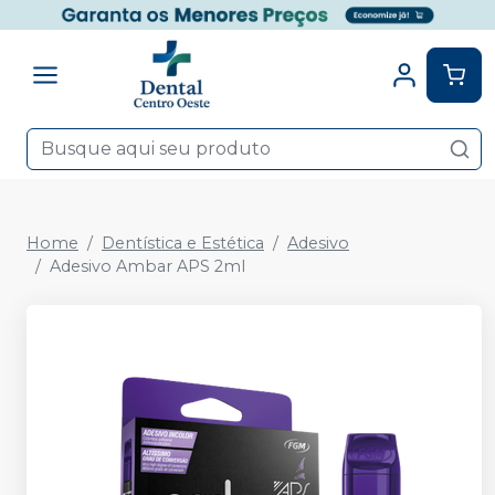
Home
Dentística e Estética
Adesivo
Adesivo Ambar APS 2ml