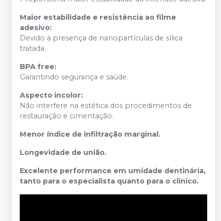
Maior estabilidade e resistência ao filme
adesivo:
Devido à presença de nanopartículas de sílica
tratada.
BPA free:
Garantindo segurança e saúde.
Aspecto incolor:
Não interfere na estética dos procedimentos de
restauração e cimentação.
Menor índice de infiltração marginal.
Longevidade de união.
Excelente performance em umidade dentinária,
tanto para o especialista quanto para o clínico.