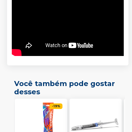
Você também pode gostar
desses
-
19
%