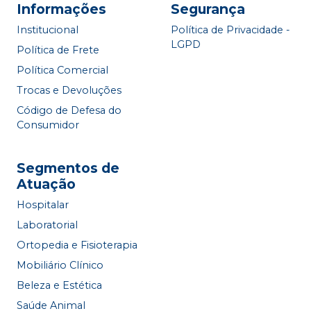
Informações
Segurança
Institucional
Política de Privacidade -
LGPD
Política de Frete
Política Comercial
Trocas e Devoluções
Código de Defesa do
Consumidor
Segmentos de
Atuação
Hospitalar
Laboratorial
Ortopedia e Fisioterapia
Mobiliário Clínico
Beleza e Estética
Saúde Animal