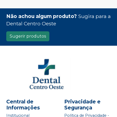
Não achou algum produto?
Sugira para a
Dental Centro Oeste
Sugerir produtos
Central de
Privacidade e
Informações
Segurança
Institucional
Política de Privacidade -