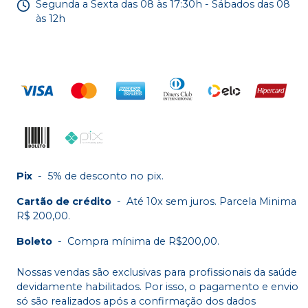
Segunda a Sexta das 08 às 17:30h - Sábados das 08
às 12h
Pix
-
5% de desconto no pix.
Cartão de crédito
-
Até 10x sem juros. Parcela Minima
R$ 200,00.
Boleto
-
Compra mínima de R$200,00.
Nossas vendas são exclusivas para profissionais da saúde
devidamente habilitados. Por isso, o pagamento e envio
só são realizados após a confirmação dos dados