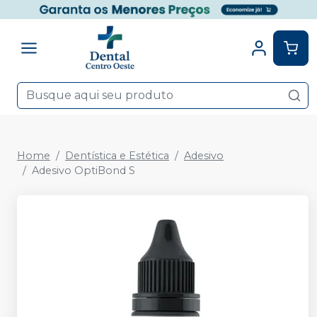
Home
Dentística e Estética
Adesivo
Adesivo OptiBond S