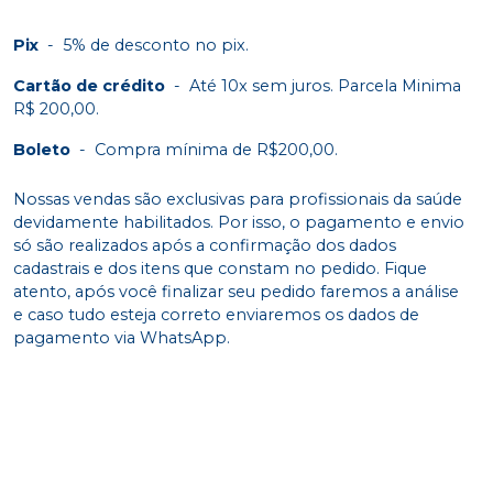
Pix
-
5% de desconto no pix.
Cartão de crédito
-
Até 10x sem juros. Parcela Minima
R$ 200,00.
Boleto
-
Compra mínima de R$200,00.
Nossas vendas são exclusivas para profissionais da saúde
devidamente habilitados. Por isso, o pagamento e envio
só são realizados após a confirmação dos dados
cadastrais e dos itens que constam no pedido. Fique
atento, após você finalizar seu pedido faremos a análise
e caso tudo esteja correto enviaremos os dados de
pagamento via WhatsApp.