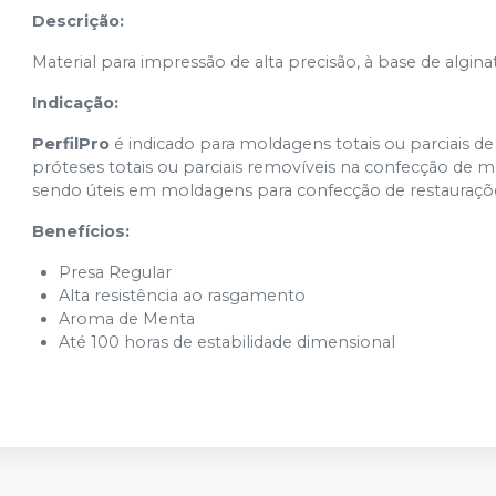
Descrição:
Material para impressão de alta precisão, à base de algina
Indicação:
PerfilPro
é indicado para moldagens totais ou parciais 
próteses totais ou parciais removíveis na confecção de
sendo úteis em moldagens para confecção de restaurações 
Benefícios:
Presa Regular
Alta resistência ao rasgamento
Aroma de Menta
Até 100 horas de estabilidade dimensional