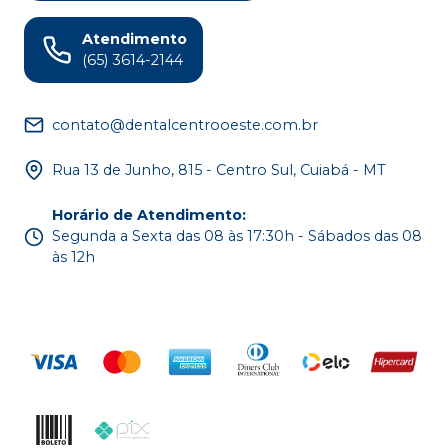
Atendimento
(65) 3614-2144
contato@dentalcentrooeste.com.br
Rua 13 de Junho, 815 - Centro Sul, Cuiabá - MT
Horário de Atendimento
:
Segunda a Sexta das 08 às 17:30h - Sábados das 08
às 12h