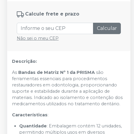
Calcule frete e prazo
Calcular
Não sei o meu CEP
Descrição:
As
Bandas de Matriz Nº 1 da PRISMA
são
ferramentas essenciais para procedimentos
restauradores em odontologia, proporcionando
suporte e estabilidade durante a aplicação de
materiais. Indicado ao isolamento e contenção dos
medicamentos utilizados no tratamento dentário.
Características
:
Quantidade
: Embalagem contém 12 unidades,
permitindo múltiplos usos em diversos