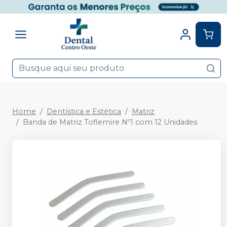
Home
Dentística e Estética
Matriz
Banda de Matriz Toflemire Nº1 com 12 Unidades