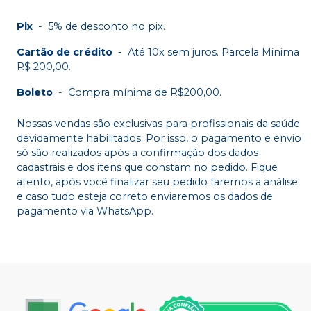
Pix
-
5% de desconto no pix.
Cartão de crédito
-
Até 10x sem juros. Parcela Minima
R$ 200,00.
Boleto
-
Compra mínima de R$200,00.
Nossas vendas são exclusivas para profissionais da saúde
devidamente habilitados. Por isso, o pagamento e envio
só são realizados após a confirmação dos dados
cadastrais e dos itens que constam no pedido. Fique
atento, após você finalizar seu pedido faremos a análise
e caso tudo esteja correto enviaremos os dados de
pagamento via WhatsApp.