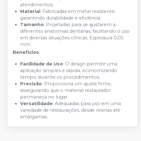
atendimentos.
Material
: Fabricadas em metal resistente,
garantindo durabilidade e eficiência.
Tamanho
: Projetadas para se ajustarem a
diferentes anatomias dentárias, facilitando o uso
em diversas situações clínicas. Espessura 0,05
mm.
Benefícios
:
Facilidade de Uso
: O design permite uma
aplicação simples e rápida, economizando
tempo durante os procedimentos.
Precisão
: Proporciona um ajuste firme,
assegurando que o material restaurador
permaneça no lugar.
Versatilidade
: Adequadas para uso em uma
variedade de restaurações, desde resinas até
amálgamas.