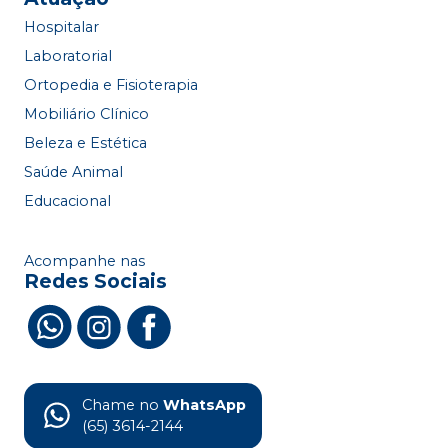
Hospitalar
Laboratorial
Ortopedia e Fisioterapia
Mobiliário Clínico
Beleza e Estética
Saúde Animal
Educacional
Acompanhe nas
Redes Sociais
Chame no
WhatsApp
(65) 3614-2144