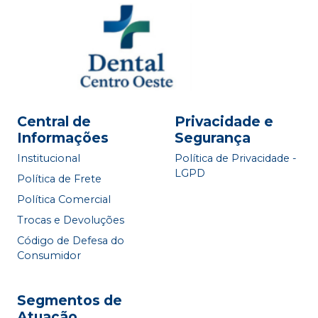
Central de
Privacidade e
Informações
Segurança
Institucional
Política de Privacidade -
LGPD
Política de Frete
Política Comercial
Trocas e Devoluções
Código de Defesa do
Consumidor
Segmentos de
Atuação