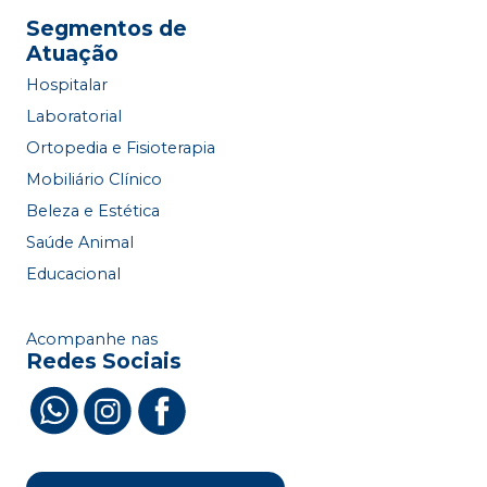
Segmentos de
Atuação
Hospitalar
Laboratorial
Ortopedia e Fisioterapia
Mobiliário Clínico
Beleza e Estética
Saúde Animal
Educacional
Acompanhe nas
Redes Sociais