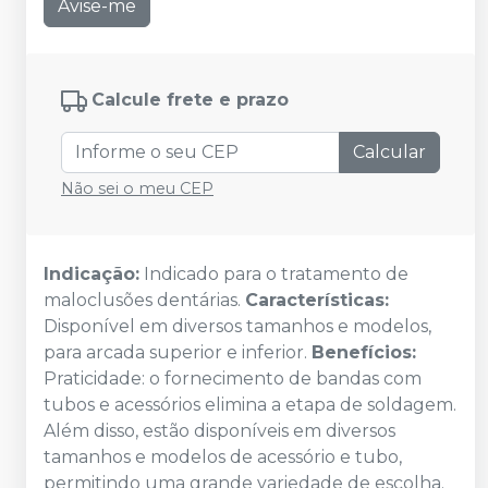
Avise-me
Calcule frete e prazo
Calcular
Não sei o meu CEP
Indicação:
Indicado para o tratamento de
maloclusões dentárias.
Características:
Disponível em diversos tamanhos e modelos,
para arcada superior e inferior.
Benefícios:
Praticidade: o fornecimento de bandas com
tubos e acessórios elimina a etapa de soldagem.
Além disso, estão disponíveis em diversos
tamanhos e modelos de acessório e tubo,
permitindo uma grande variedade de escolha.