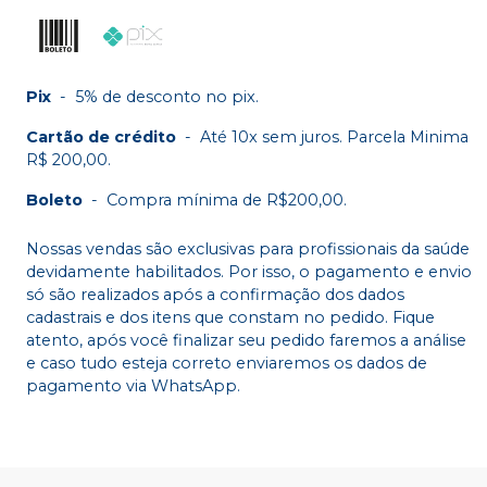
Pix
-
5% de desconto no pix.
Cartão de crédito
-
Até 10x sem juros. Parcela Minima
R$ 200,00.
Boleto
-
Compra mínima de R$200,00.
Nossas vendas são exclusivas para profissionais da saúde
devidamente habilitados. Por isso, o pagamento e envio
só são realizados após a confirmação dos dados
cadastrais e dos itens que constam no pedido. Fique
atento, após você finalizar seu pedido faremos a análise
e caso tudo esteja correto enviaremos os dados de
pagamento via WhatsApp.