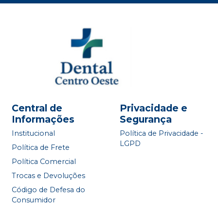
Central de
Privacidade e
Informações
Segurança
Institucional
Política de Privacidade -
LGPD
Política de Frete
Política Comercial
Trocas e Devoluções
Código de Defesa do
Consumidor