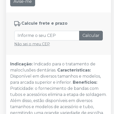
Avise-me
Calcule frete e prazo
Calcular
Não sei o meu CEP
Indicação:
Indicado para o tratamento de
maloclusões dentárias.
Características:
Disponível em diversos tamanhos e modelos,
para arcada superior e inferior.
Benefícios:
Praticidade: o fornecimento de bandas com
tubos e acessórios elimina a etapa de soldagem.
Além disso, estão disponíveis em diversos
tamanhos e modelos de acessório e tubo,
permitindo uma grande variedade de escolha.