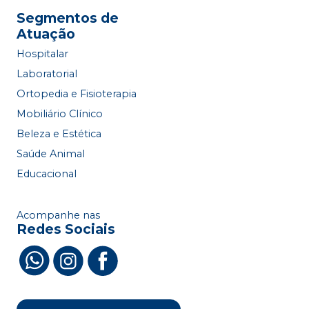
Segmentos de
Atuação
Hospitalar
Laboratorial
Ortopedia e Fisioterapia
Mobiliário Clínico
Beleza e Estética
Saúde Animal
Educacional
Acompanhe nas
Redes Sociais