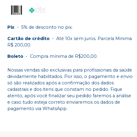
Pix
-
5% de desconto no pix.
Cartão de crédito
-
Até 10x sem juros. Parcela Minima
R$ 200,00.
Boleto
-
Compra mínima de R$200,00.
Nossas vendas são exclusivas para profissionais da saúde
devidamente habilitados. Por isso, o pagamento e envio
só são realizados após a confirmação dos dados
cadastrais e dos itens que constam no pedido. Fique
atento, após você finalizar seu pedido faremos a análise
e caso tudo esteja correto enviaremos os dados de
pagamento via WhatsApp.