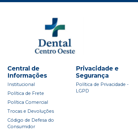
Central de
Privacidade e
Informações
Segurança
Institucional
Política de Privacidade -
LGPD
Política de Frete
Política Comercial
Trocas e Devoluções
Código de Defesa do
Consumidor