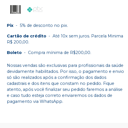
Pix
-
5% de desconto no pix.
Cartão de crédito
-
Até 10x sem juros. Parcela Minima
R$ 200,00.
Boleto
-
Compra mínima de R$200,00.
Nossas vendas são exclusivas para profissionais da saúde
devidamente habilitados. Por isso, o pagamento e envio
só são realizados após a confirmação dos dados
cadastrais e dos itens que constam no pedido. Fique
atento, após você finalizar seu pedido faremos a análise
e caso tudo esteja correto enviaremos os dados de
pagamento via WhatsApp.