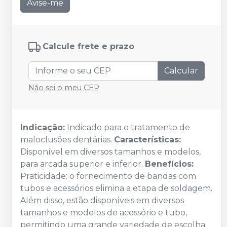
Avise-me
Calcule frete e prazo
Calcular
Não sei o meu CEP
Indicação:
Indicado para o tratamento de
maloclusões dentárias.
Características:
Disponível em diversos tamanhos e modelos,
para arcada superior e inferior.
Benefícios:
Praticidade: o fornecimento de bandas com
tubos e acessórios elimina a etapa de soldagem.
Além disso, estão disponíveis em diversos
tamanhos e modelos de acessório e tubo,
permitindo uma grande variedade de escolha.