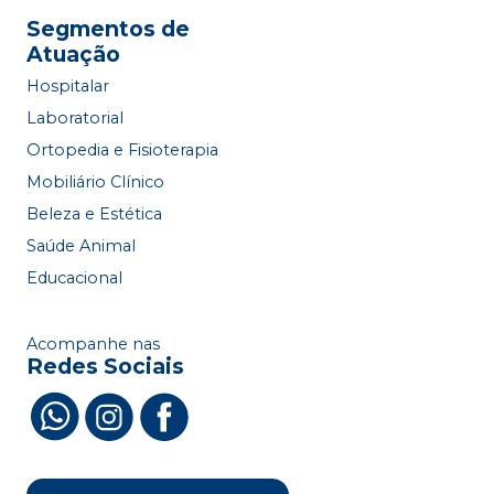
Segmentos de
Atuação
Hospitalar
Laboratorial
Ortopedia e Fisioterapia
Mobiliário Clínico
Beleza e Estética
Saúde Animal
Educacional
Acompanhe nas
Redes Sociais