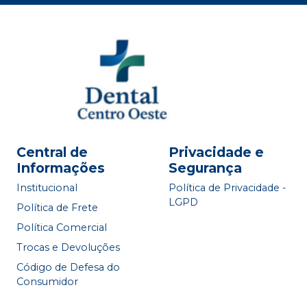
Central de
Privacidade e
Informações
Segurança
Institucional
Política de Privacidade -
LGPD
Política de Frete
Política Comercial
Trocas e Devoluções
Código de Defesa do
Consumidor