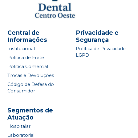
Central de
Privacidade e
Informações
Segurança
Institucional
Política de Privacidade -
LGPD
Política de Frete
Política Comercial
Trocas e Devoluções
Código de Defesa do
Consumidor
Segmentos de
Atuação
Hospitalar
Laboratorial