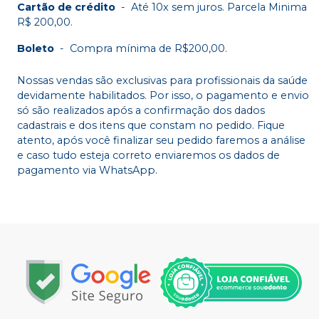
Cartão de crédito
-
Até 10x sem juros. Parcela Minima
R$ 200,00.
Boleto
-
Compra mínima de R$200,00.
Nossas vendas são exclusivas para profissionais da saúde
devidamente habilitados. Por isso, o pagamento e envio
só são realizados após a confirmação dos dados
cadastrais e dos itens que constam no pedido. Fique
atento, após você finalizar seu pedido faremos a análise
e caso tudo esteja correto enviaremos os dados de
pagamento via WhatsApp.