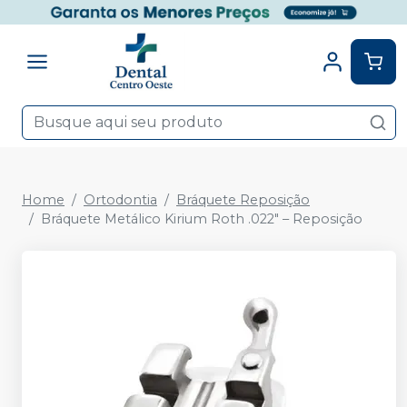
Home
Ortodontia
Bráquete Reposição
Bráquete Metálico Kirium Roth .022" – Reposição