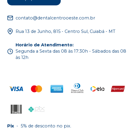
contato@dentalcentrooeste.com.br
Rua 13 de Junho, 815 - Centro Sul, Cuiabá - MT
Horário de Atendimento
:
Segunda a Sexta das 08 às 17:30h - Sábados das 08
às 12h
Pix
-
5% de desconto no pix.