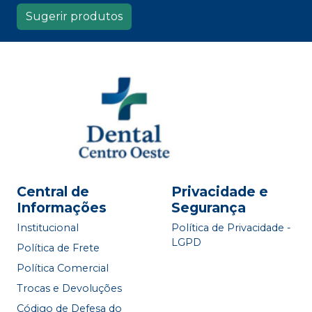
Sugerir produtos
Central de
Privacidade e
Informações
Segurança
Institucional
Política de Privacidade -
LGPD
Política de Frete
Política Comercial
Trocas e Devoluções
Código de Defesa do