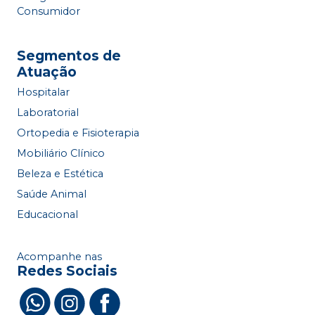
Consumidor
Segmentos de
Atuação
Hospitalar
Laboratorial
Ortopedia e Fisioterapia
Mobiliário Clínico
Beleza e Estética
Saúde Animal
Educacional
Acompanhe nas
Redes Sociais