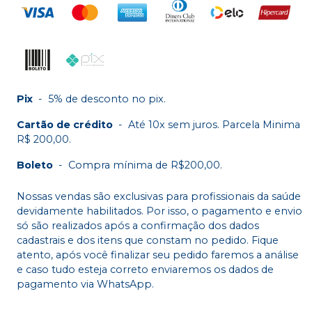
Pix
-
5% de desconto no pix.
Cartão de crédito
-
Até 10x sem juros. Parcela Minima
R$ 200,00.
Boleto
-
Compra mínima de R$200,00.
Nossas vendas são exclusivas para profissionais da saúde
devidamente habilitados. Por isso, o pagamento e envio
só são realizados após a confirmação dos dados
cadastrais e dos itens que constam no pedido. Fique
atento, após você finalizar seu pedido faremos a análise
e caso tudo esteja correto enviaremos os dados de
pagamento via WhatsApp.