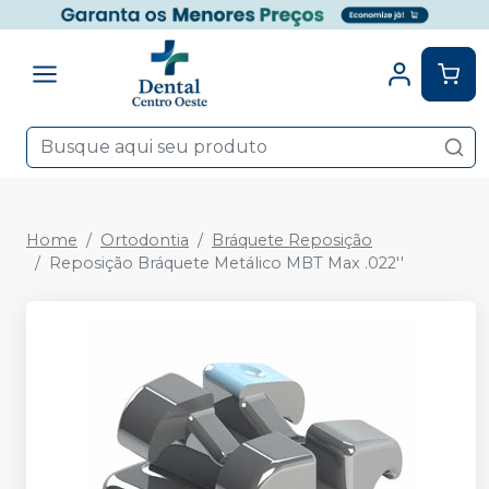
Home
Ortodontia
Bráquete Reposição
Reposição Bráquete Metálico MBT Max .022''