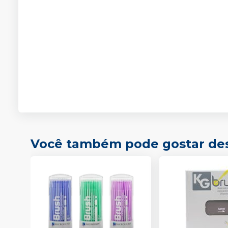
Você também pode gostar de