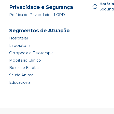
Horári
Privacidade e Segurança
Segunda
Política de Privacidade - LGPD
Segmentos de Atuação
Hospitalar
Laboratorial
Ortopedia e Fisioterapia
Mobiliário Clínico
Beleza e Estética
Saúde Animal
Educacional