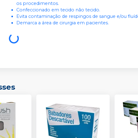
os procedimentos.
Confeccionado em tecido não tecido.
Evita contaminação de respingos de sangue e/ou fluíd
Demarca a área de cirurgia em pacientes.
sses