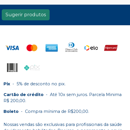
Sugerir produtos
Pix
-
5% de desconto no pix.
Cartão de crédito
-
Até 10x sem juros. Parcela Minima
R$ 200,00.
Boleto
-
Compra mínima de R$200,00.
Nossas vendas são exclusivas para profissionais da saúde