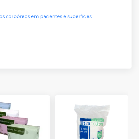
os corpóreos em pacientes e superfícies.