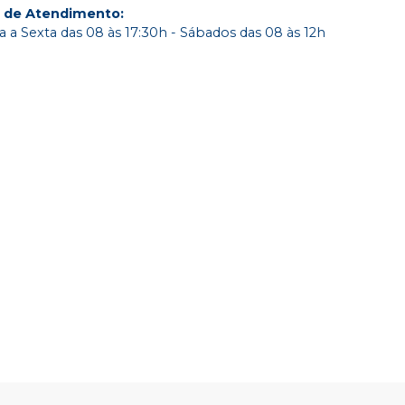
o de Atendimento
:
 a Sexta das 08 às 17:30h - Sábados das 08 às 12h