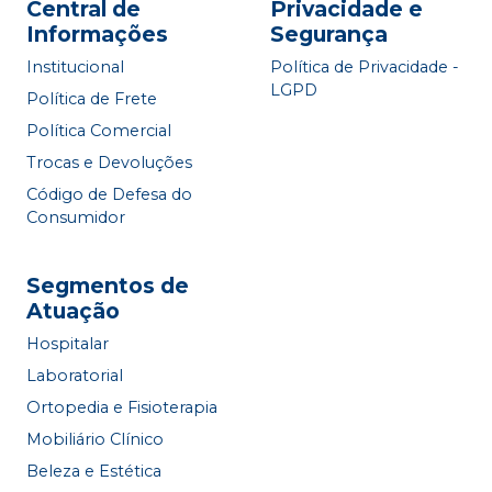
Central de
Privacidade e
Informações
Segurança
Institucional
Política de Privacidade -
LGPD
Política de Frete
Política Comercial
Trocas e Devoluções
Código de Defesa do
Consumidor
Segmentos de
Atuação
Hospitalar
Laboratorial
Ortopedia e Fisioterapia
Mobiliário Clínico
Beleza e Estética