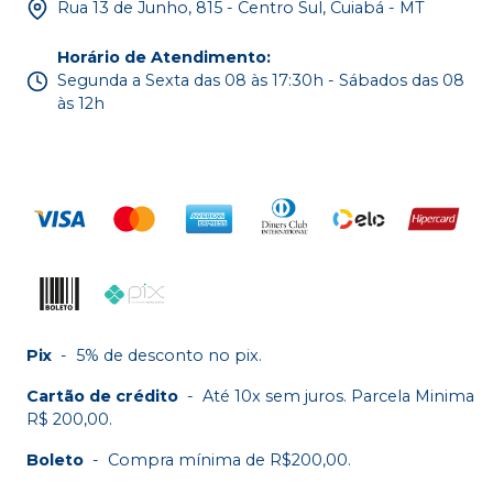
Rua 13 de Junho, 815 - Centro Sul, Cuiabá - MT
Horário de Atendimento
:
Segunda a Sexta das 08 às 17:30h - Sábados das 08
às 12h
Pix
-
5% de desconto no pix.
Cartão de crédito
-
Até 10x sem juros. Parcela Minima
R$ 200,00.
Boleto
-
Compra mínima de R$200,00.