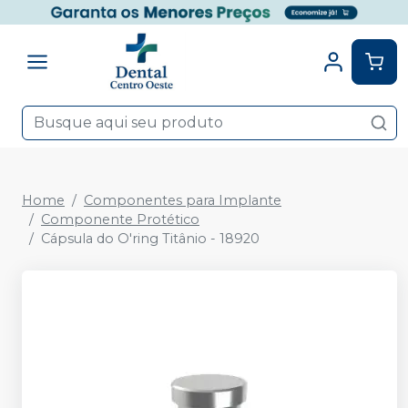
Home
Componentes para Implante
Componente Protético
Cápsula do O'ring Titânio - 18920