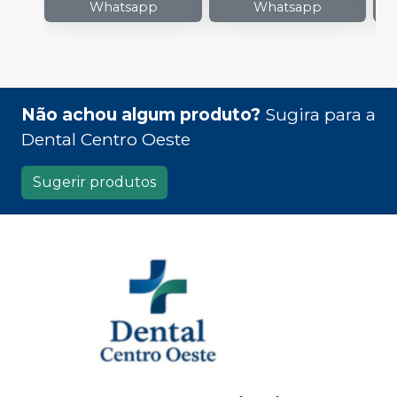
Whatsapp
Whatsapp
Não achou algum produto?
Sugira para a
Dental Centro Oeste
Sugerir produtos