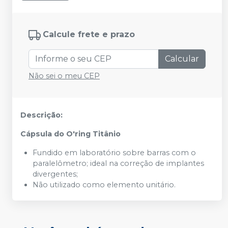
Calcule frete e prazo
Calcular
Não sei o meu CEP
Descrição:
Cápsula do O'ring Titânio
Fundido em laboratório sobre barras com o
paralelômetro; ideal na correção de implantes
divergentes;
Não utilizado como elemento unitário.