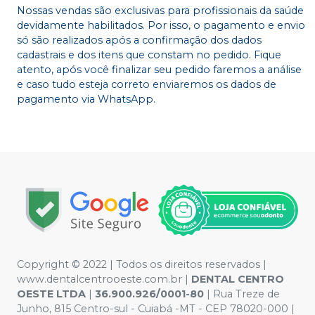
Nossas vendas são exclusivas para profissionais da saúde
devidamente habilitados. Por isso, o pagamento e envio
só são realizados após a confirmação dos dados
cadastrais e dos itens que constam no pedido. Fique
atento, após você finalizar seu pedido faremos a análise
e caso tudo esteja correto enviaremos os dados de
pagamento via WhatsApp.
Copyright © 2022 | Todos os direitos reservados |
www.dentalcentrooeste.com.br |
DENTAL CENTRO
OESTE LTDA
|
36.900.926/0001-80
| Rua Treze de
Junho, 815 Centro-sul - Cuiabá -MT - CEP 78020-000 |