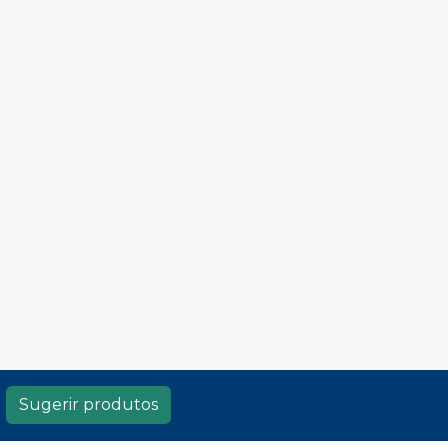
Sugerir produtos