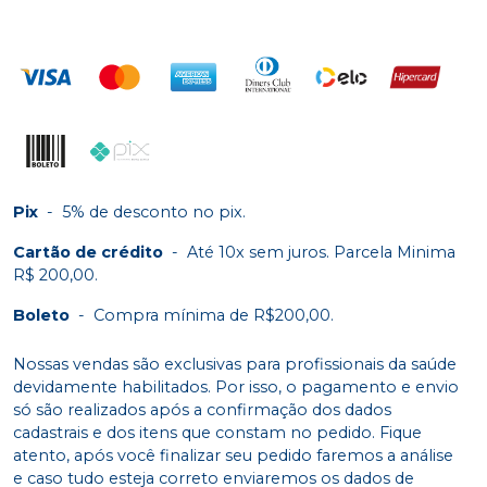
Pix
-
5% de desconto no pix.
Cartão de crédito
-
Até 10x sem juros. Parcela Minima
R$ 200,00.
Boleto
-
Compra mínima de R$200,00.
Nossas vendas são exclusivas para profissionais da saúde
devidamente habilitados. Por isso, o pagamento e envio
só são realizados após a confirmação dos dados
cadastrais e dos itens que constam no pedido. Fique
atento, após você finalizar seu pedido faremos a análise
e caso tudo esteja correto enviaremos os dados de