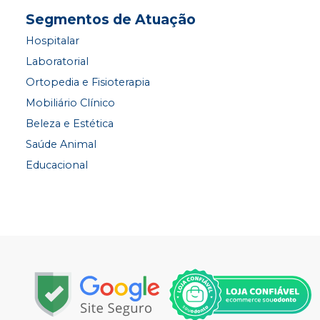
Segmentos de Atuação
Hospitalar
Laboratorial
Ortopedia e Fisioterapia
Mobiliário Clínico
Beleza e Estética
Saúde Animal
Educacional