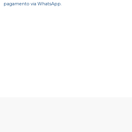
pagamento via WhatsApp.