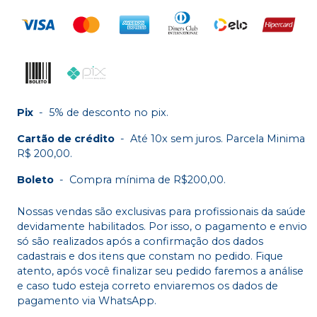
Pix
-
5% de desconto no pix.
Cartão de crédito
-
Até 10x sem juros. Parcela Minima
R$ 200,00.
Boleto
-
Compra mínima de R$200,00.
Nossas vendas são exclusivas para profissionais da saúde
devidamente habilitados. Por isso, o pagamento e envio
só são realizados após a confirmação dos dados
cadastrais e dos itens que constam no pedido. Fique
atento, após você finalizar seu pedido faremos a análise
e caso tudo esteja correto enviaremos os dados de
pagamento via WhatsApp.