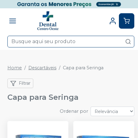
Home
Descartáveis
Capa para Seringa
Filtrar
Capa para Seringa
Ordenar por