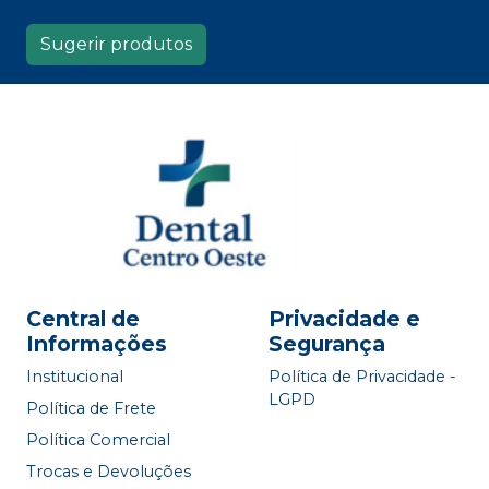
Sugerir produtos
Central de
Privacidade e
Informações
Segurança
Institucional
Política de Privacidade -
LGPD
Política de Frete
Política Comercial
Trocas e Devoluções