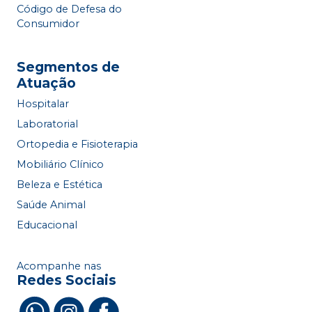
Código de Defesa do
Consumidor
Segmentos de
Atuação
Hospitalar
Laboratorial
Ortopedia e Fisioterapia
Mobiliário Clínico
Beleza e Estética
Saúde Animal
Educacional
Acompanhe nas
Redes Sociais