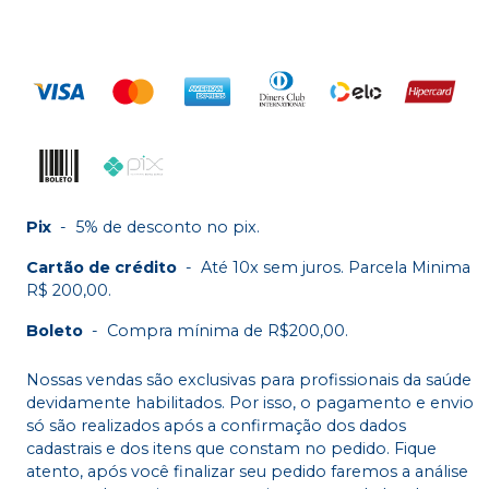
Pix
-
5% de desconto no pix.
Cartão de crédito
-
Até 10x sem juros. Parcela Minima
R$ 200,00.
Boleto
-
Compra mínima de R$200,00.
Nossas vendas são exclusivas para profissionais da saúde
devidamente habilitados. Por isso, o pagamento e envio
só são realizados após a confirmação dos dados
cadastrais e dos itens que constam no pedido. Fique
atento, após você finalizar seu pedido faremos a análise