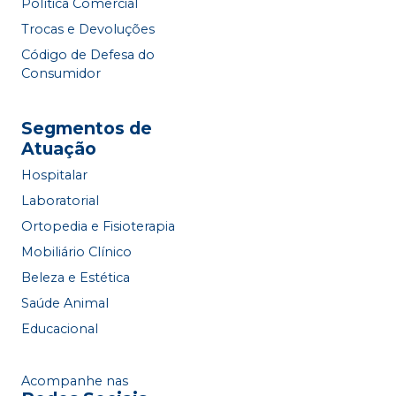
Política Comercial
Trocas e Devoluções
Código de Defesa do
Consumidor
Segmentos de
Atuação
Hospitalar
Laboratorial
Ortopedia e Fisioterapia
Mobiliário Clínico
Beleza e Estética
Saúde Animal
Educacional
Acompanhe nas