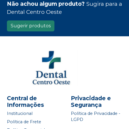
Não achou algum produto?
Sugira para a
Dental Centro Oeste
Sugerir produtos
Central de
Privacidade e
Informações
Segurança
Institucional
Política de Privacidade -
LGPD
Política de Frete