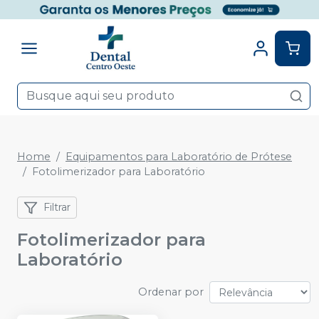
Home
Equipamentos para Laboratório de Prótese
Fotolimerizador para Laboratório
Filtrar
Fotolimerizador para
Laboratório
Ordenar por