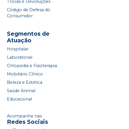
Trocas e Devoluções
Código de Defesa do
Consumidor
Segmentos de
Atuação
Hospitalar
Laboratorial
Ortopedia e Fisioterapia
Mobiliário Clínico
Beleza e Estética
Saúde Animal
Educacional
Acompanhe nas
Redes Sociais