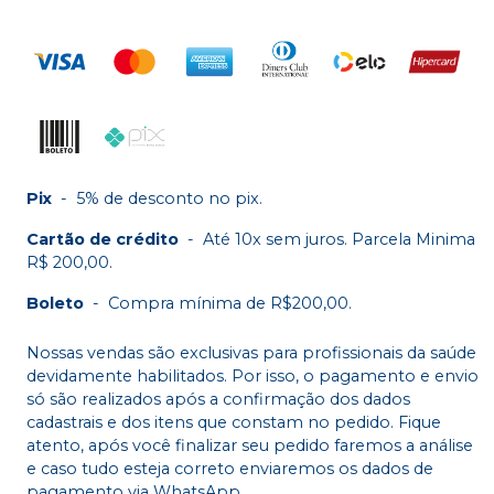
Pix
-
5% de desconto no pix.
Cartão de crédito
-
Até 10x sem juros. Parcela Minima
R$ 200,00.
Boleto
-
Compra mínima de R$200,00.
Nossas vendas são exclusivas para profissionais da saúde
devidamente habilitados. Por isso, o pagamento e envio
só são realizados após a confirmação dos dados
cadastrais e dos itens que constam no pedido. Fique
atento, após você finalizar seu pedido faremos a análise
e caso tudo esteja correto enviaremos os dados de
pagamento via WhatsApp.