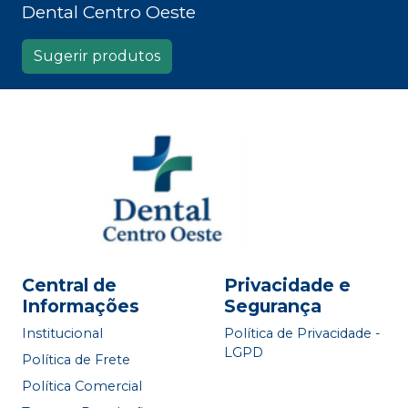
Dental Centro Oeste
Sugerir produtos
Central de
Privacidade e
Informações
Segurança
Institucional
Política de Privacidade -
LGPD
Política de Frete
Política Comercial