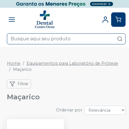
Home
Equipamentos para Laboratório de Prótese
Maçarico
Filtrar
Maçarico
Ordenar por