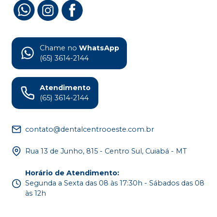
Chame no
WhatsApp
(65) 3614-2144
Atendimento
(65) 3614-2144
contato@dentalcentrooeste.com.br
Rua 13 de Junho, 815 - Centro Sul, Cuiabá - MT
Horário de Atendimento
:
Segunda a Sexta das 08 às 17:30h - Sábados das 08
às 12h