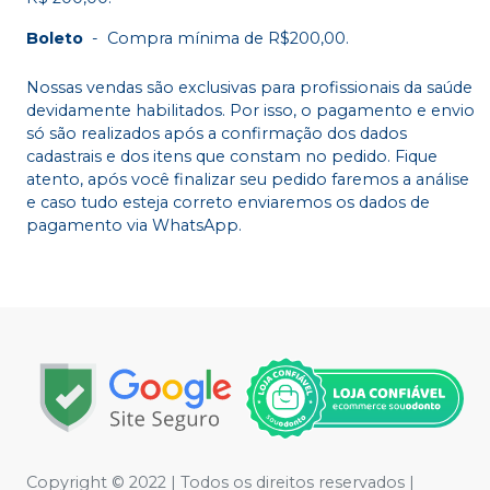
Boleto
-
Compra mínima de R$200,00.
Nossas vendas são exclusivas para profissionais da saúde
devidamente habilitados. Por isso, o pagamento e envio
só são realizados após a confirmação dos dados
cadastrais e dos itens que constam no pedido. Fique
atento, após você finalizar seu pedido faremos a análise
e caso tudo esteja correto enviaremos os dados de
pagamento via WhatsApp.
Copyright © 2022 | Todos os direitos reservados |