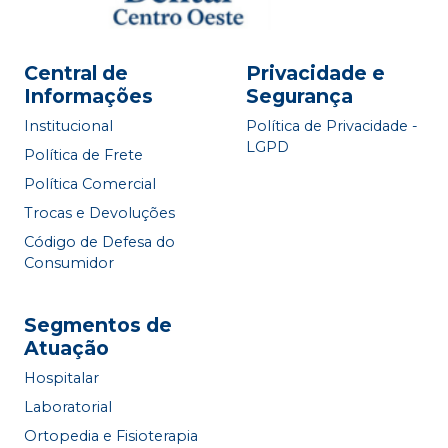
Central de
Privacidade e
Informações
Segurança
Institucional
Política de Privacidade -
LGPD
Política de Frete
Política Comercial
Trocas e Devoluções
Código de Defesa do
Consumidor
Segmentos de
Atuação
Hospitalar
Laboratorial
Ortopedia e Fisioterapia