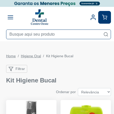
Home
Higiene Oral
Kit Higiene Bucal
Filtrar
Kit Higiene Bucal
Ordenar por