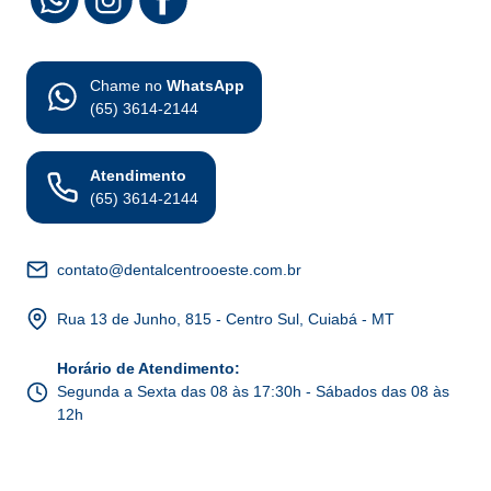
Chame no
WhatsApp
(65) 3614-2144
Atendimento
(65) 3614-2144
contato@dentalcentrooeste.com.br
Rua 13 de Junho, 815 - Centro Sul, Cuiabá - MT
Horário de Atendimento
:
Segunda a Sexta das 08 às 17:30h - Sábados das 08 às
12h