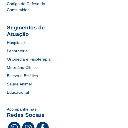
Código de Defesa do
Consumidor
Segmentos de
Atuação
Hospitalar
Laboratorial
Ortopedia e Fisioterapia
Mobiliário Clínico
Beleza e Estética
Saúde Animal
Educacional
Acompanhe nas
Redes Sociais