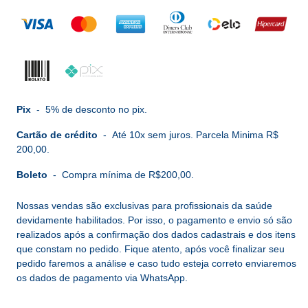
Pix
-
5% de desconto no pix.
Cartão de crédito
-
Até 10x sem juros. Parcela Minima R$
200,00.
Boleto
-
Compra mínima de R$200,00.
Nossas vendas são exclusivas para profissionais da saúde
devidamente habilitados. Por isso, o pagamento e envio só são
realizados após a confirmação dos dados cadastrais e dos itens
que constam no pedido. Fique atento, após você finalizar seu
pedido faremos a análise e caso tudo esteja correto enviaremos
os dados de pagamento via WhatsApp.