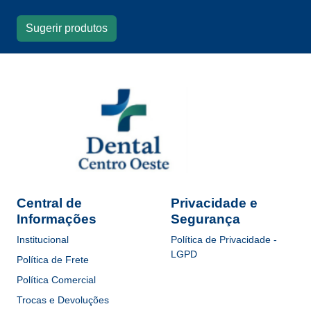
Sugerir produtos
Central de
Privacidade e
Informações
Segurança
Institucional
Política de Privacidade -
LGPD
Política de Frete
Política Comercial
Trocas e Devoluções