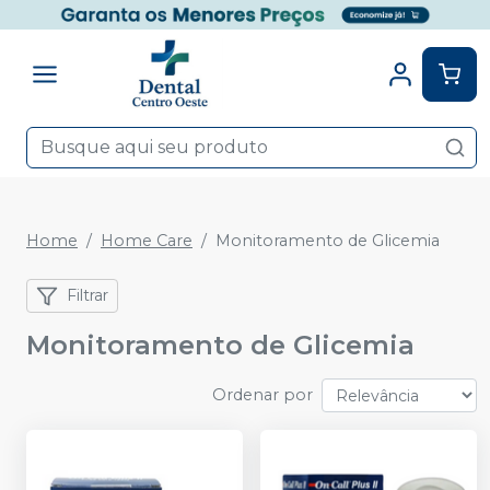
Home
Home Care
Monitoramento de Glicemia
Filtrar
Monitoramento de Glicemia
Ordenar por