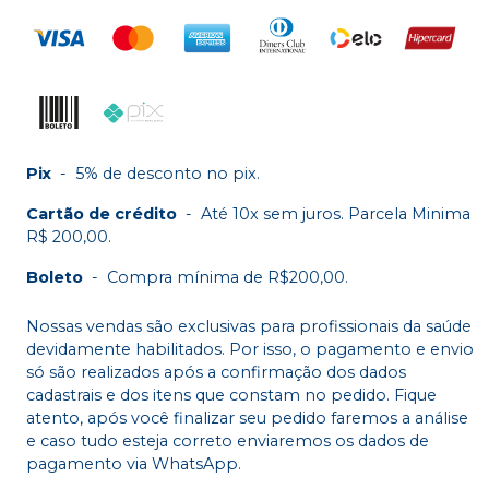
Pix
-
5% de desconto no pix.
Cartão de crédito
-
Até 10x sem juros. Parcela Minima
R$ 200,00.
Boleto
-
Compra mínima de R$200,00.
Nossas vendas são exclusivas para profissionais da saúde
devidamente habilitados. Por isso, o pagamento e envio
só são realizados após a confirmação dos dados
cadastrais e dos itens que constam no pedido. Fique
atento, após você finalizar seu pedido faremos a análise
e caso tudo esteja correto enviaremos os dados de
pagamento via WhatsApp.