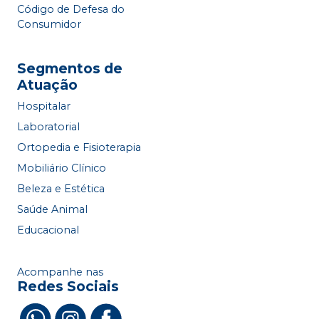
Código de Defesa do
Consumidor
Segmentos de
Atuação
Hospitalar
Laboratorial
Ortopedia e Fisioterapia
Mobiliário Clínico
Beleza e Estética
Saúde Animal
Educacional
Acompanhe nas
Redes Sociais