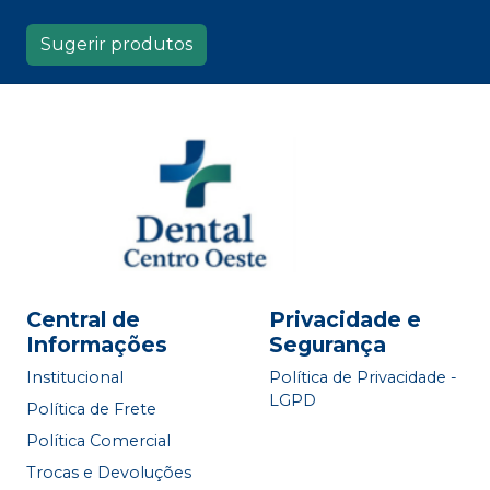
Sugerir produtos
Central de
Privacidade e
Informações
Segurança
Institucional
Política de Privacidade -
LGPD
Política de Frete
Política Comercial
Trocas e Devoluções