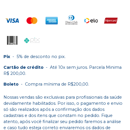
Pix
-
5% de desconto no pix.
Cartão de crédito
-
Até 10x sem juros. Parcela Minima
R$ 200,00.
Boleto
-
Compra mínima de R$200,00.
Nossas vendas são exclusivas para profissionais da saúde
devidamente habilitados. Por isso, o pagamento e envio
só são realizados após a confirmação dos dados
cadastrais e dos itens que constam no pedido. Fique
atento, após você finalizar seu pedido faremos a análise
e caso tudo esteja correto enviaremos os dados de