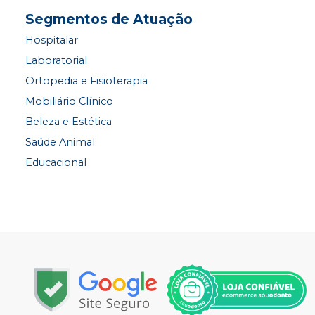
Segmentos de Atuação
Hospitalar
Laboratorial
Ortopedia e Fisioterapia
Mobiliário Clínico
Beleza e Estética
Saúde Animal
Educacional