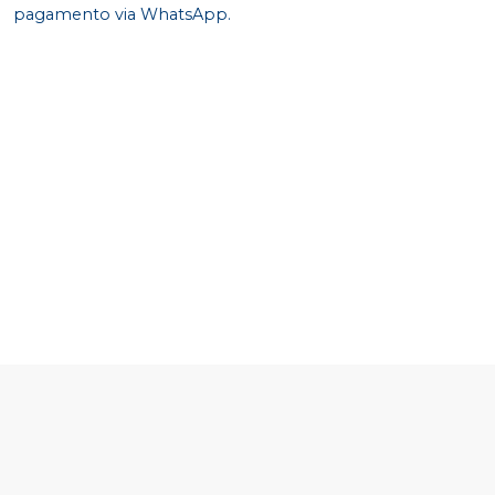
pagamento via WhatsApp.