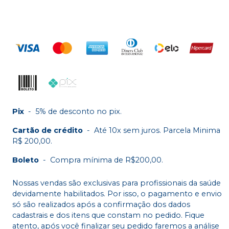
Pix
-
5% de desconto no pix.
Cartão de crédito
-
Até 10x sem juros. Parcela Minima
R$ 200,00.
Boleto
-
Compra mínima de R$200,00.
Nossas vendas são exclusivas para profissionais da saúde
devidamente habilitados. Por isso, o pagamento e envio
só são realizados após a confirmação dos dados
cadastrais e dos itens que constam no pedido. Fique
atento, após você finalizar seu pedido faremos a análise