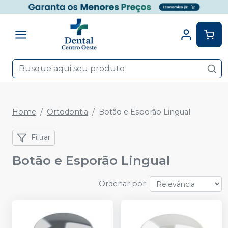
Home
Ortodontia
Botão e Esporão Lingual
Filtrar
Botão e Esporão Lingual
Ordenar por