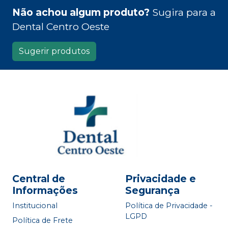
Não achou algum produto?
Sugira para a
Dental Centro Oeste
Sugerir produtos
Central de
Privacidade e
Informações
Segurança
Institucional
Política de Privacidade -
LGPD
Política de Frete