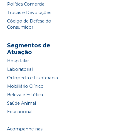
Política Comercial
Trocas e Devoluções
Código de Defesa do
Consumidor
Segmentos de
Atuação
Hospitalar
Laboratorial
Ortopedia e Fisioterapia
Mobiliário Clínico
Beleza e Estética
Saúde Animal
Educacional
Acompanhe nas