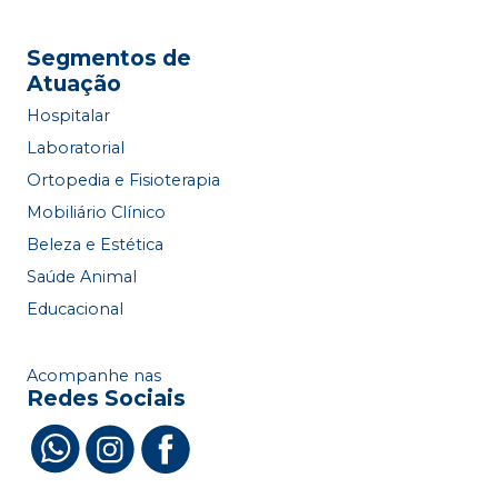
Segmentos de
Atuação
Hospitalar
Laboratorial
Ortopedia e Fisioterapia
Mobiliário Clínico
Beleza e Estética
Saúde Animal
Educacional
Acompanhe nas
Redes Sociais