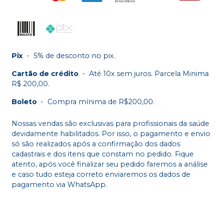
Pix
-
5% de desconto no pix.
Cartão de crédito
-
Até 10x sem juros. Parcela Minima
R$ 200,00.
Boleto
-
Compra mínima de R$200,00.
Nossas vendas são exclusivas para profissionais da saúde
devidamente habilitados. Por isso, o pagamento e envio
só são realizados após a confirmação dos dados
cadastrais e dos itens que constam no pedido. Fique
atento, após você finalizar seu pedido faremos a análise
e caso tudo esteja correto enviaremos os dados de
pagamento via WhatsApp.