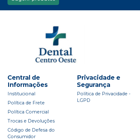
Central de
Privacidade e
Informações
Segurança
Institucional
Política de Privacidade -
LGPD
Política de Frete
Política Comercial
Trocas e Devoluções
Código de Defesa do
Consumidor