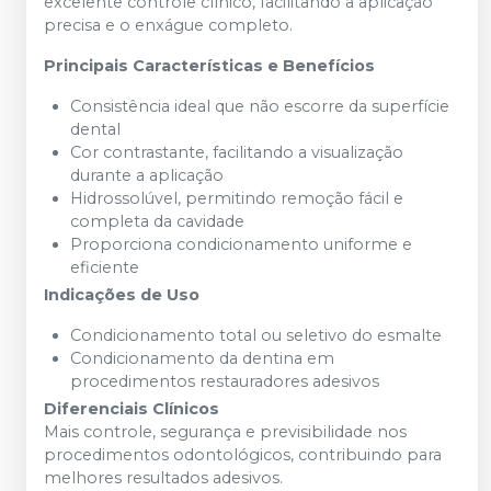
excelente controle clínico, facilitando a aplicação
precisa e o enxágue completo.
Principais Características e Benefícios
Consistência ideal que não escorre da superfície
dental
Cor contrastante, facilitando a visualização
durante a aplicação
Hidrossolúvel, permitindo remoção fácil e
completa da cavidade
Proporciona condicionamento uniforme e
eficiente
Indicações de Uso
Condicionamento total ou seletivo do esmalte
Condicionamento da dentina em
procedimentos restauradores adesivos
Diferenciais Clínicos
Mais controle, segurança e previsibilidade nos
procedimentos odontológicos, contribuindo para
melhores resultados adesivos.