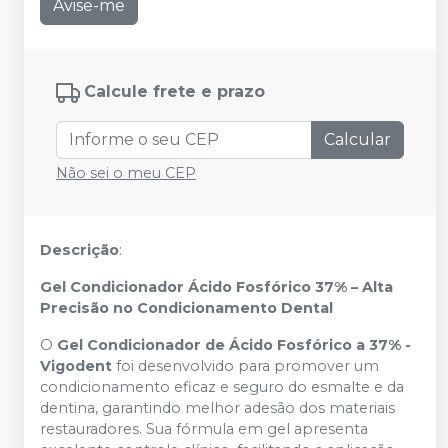
Avise-me
Calcule frete e prazo
Calcular
Não sei o meu CEP
Descrição
:
Gel Condicionador Ácido Fosfórico 37% – Alta
Precisão no Condicionamento Dental
O
Gel Condicionador de Ácido Fosfórico a 37% -
Vigodent
foi desenvolvido para promover um
condicionamento eficaz e seguro do esmalte e da
dentina, garantindo melhor adesão dos materiais
restauradores. Sua fórmula em gel apresenta