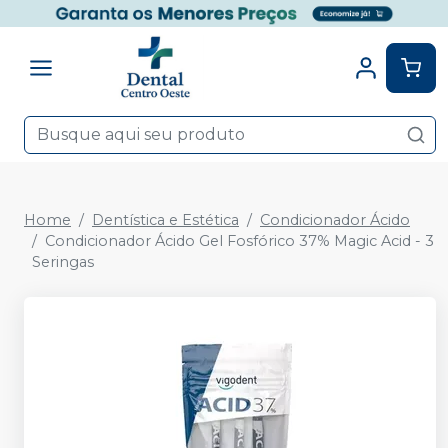
Home
Dentística e Estética
Condicionador Ácido
Condicionador Ácido Gel Fosfórico 37% Magic Acid - 3
Seringas