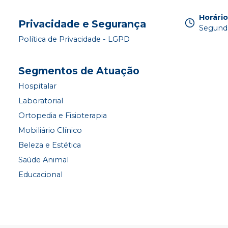
Horári
Privacidade e Segurança
Segunda
Política de Privacidade - LGPD
Segmentos de Atuação
Hospitalar
Laboratorial
Ortopedia e Fisioterapia
Mobiliário Clínico
Beleza e Estética
Saúde Animal
Educacional