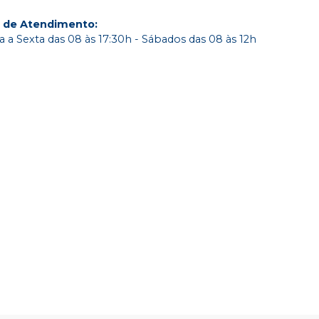
o de Atendimento
:
 a Sexta das 08 às 17:30h - Sábados das 08 às 12h