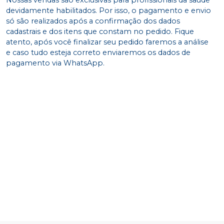
devidamente habilitados. Por isso, o pagamento e envio
só são realizados após a confirmação dos dados
cadastrais e dos itens que constam no pedido. Fique
atento, após você finalizar seu pedido faremos a análise
e caso tudo esteja correto enviaremos os dados de
pagamento via WhatsApp.