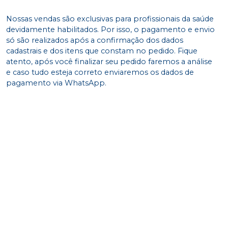
Nossas vendas são exclusivas para profissionais da saúde
devidamente habilitados. Por isso, o pagamento e envio
só são realizados após a confirmação dos dados
cadastrais e dos itens que constam no pedido. Fique
atento, após você finalizar seu pedido faremos a análise
e caso tudo esteja correto enviaremos os dados de
pagamento via WhatsApp.