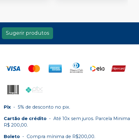
Sugerir produtos
Pix
-
5% de desconto no pix.
Cartão de crédito
-
Até 10x sem juros. Parcela Minima
R$ 200,00.
Boleto
-
Compra mínima de R$200,00.