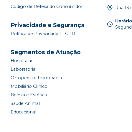
Código de Defesa do Consumidor
Rua 13 
Horári
Privacidade e Segurança
Segunda
Política de Privacidade - LGPD
Segmentos de Atuação
Hospitalar
Laboratorial
Ortopedia e Fisioterapia
Mobiliário Clínico
Beleza e Estética
Saúde Animal
Educacional