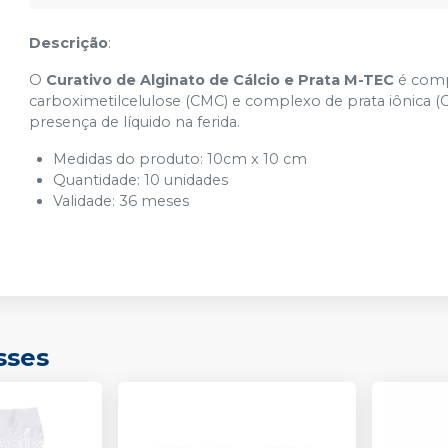
Descrição
:
O
Curativo de Alginato de Cálcio e Prata M-TEC
é compo
carboximetilcelulose (CMC) e complexo de prata iônica (C
presença de líquido na ferida.
Medidas do produto: 10cm x 10 cm
Quantidade: 10 unidades
Validade: 36 meses
sses