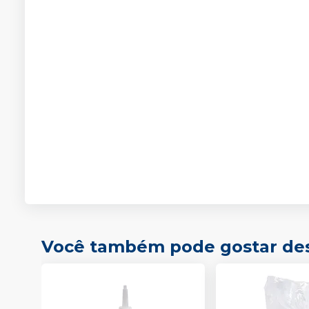
Você também pode gostar de