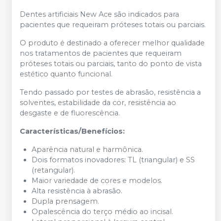
Dentes artificiais New Ace são indicados para
pacientes que requeiram próteses totais ou parciais.
O produto é destinado a oferecer melhor qualidade
nos tratamentos de pacientes que requeiram
próteses totais ou parciais, tanto do ponto de vista
estético quanto funcional.
Tendo passado por testes de abrasão, resistência a
solventes, estabilidade da cor, resistência ao
desgaste e de fluorescência.
Características/Benefícios:
Aparência natural e harmônica.
Dois formatos inovadores: TL (triangular) e SS
(retangular).
Maior variedade de cores e modelos.
Alta resistência à abrasão.
Dupla prensagem.
Opalescência do terço médio ao incisal.