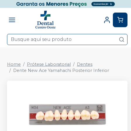
Home
Prótese Laboratorial
Dentes
Dente New Ace Yamahachi Posterior Inferior