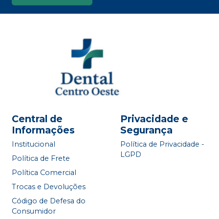
Central de
Privacidade e
Informações
Segurança
Institucional
Política de Privacidade -
LGPD
Política de Frete
Política Comercial
Trocas e Devoluções
Código de Defesa do
Consumidor