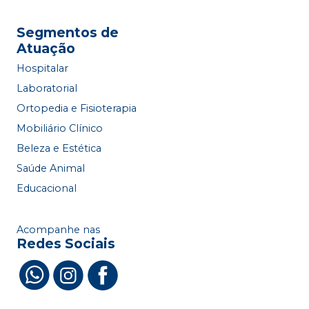
Segmentos de
Atuação
Hospitalar
Laboratorial
Ortopedia e Fisioterapia
Mobiliário Clínico
Beleza e Estética
Saúde Animal
Educacional
Acompanhe nas
Redes Sociais