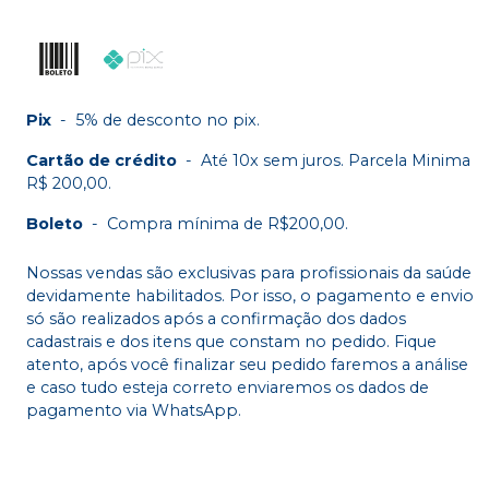
Pix
-
5% de desconto no pix.
Cartão de crédito
-
Até 10x sem juros. Parcela Minima
R$ 200,00.
Boleto
-
Compra mínima de R$200,00.
Nossas vendas são exclusivas para profissionais da saúde
devidamente habilitados. Por isso, o pagamento e envio
só são realizados após a confirmação dos dados
cadastrais e dos itens que constam no pedido. Fique
atento, após você finalizar seu pedido faremos a análise
e caso tudo esteja correto enviaremos os dados de
pagamento via WhatsApp.