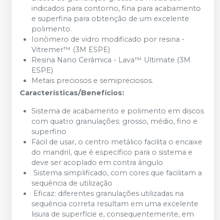
indicados para contorno, fina para acabamento
e superfina para obtenção de um excelente
polimento.
Ionômero de vidro modificado por resina -
Vitremer™ (3M ESPE)
Resina Nano Cerâmica - Lava™ Ultimate (3M
ESPE)
Metais preciosos e semipreciosos.
Características/Benefícios:
Sistema de acabamento e polimento em discos
com quatro granulações: grosso, médio, fino e
superfino
Fácil de usar, o centro metálico facilita o encaixe
do mandril, que é específico para o sistema e
deve ser acoplado em contra ângulo
Sistema simplificado, com cores que facilitam a
sequência de utilização
Eficaz: diferentes granulações utilizadas na
sequência correta resultam em uma excelente
lisura de superfície e, consequentemente, em