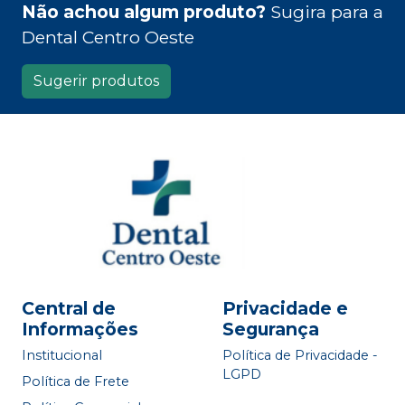
Não achou algum produto?
Sugira para a
Dental Centro Oeste
Sugerir produtos
Central de
Privacidade e
Informações
Segurança
Institucional
Política de Privacidade -
LGPD
Política de Frete