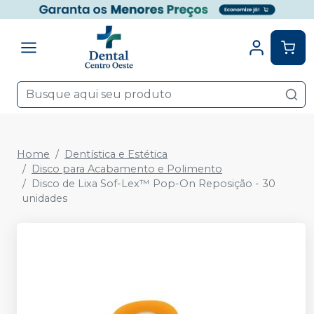
Home
Dentística e Estética
Disco para Acabamento e Polimento
Disco de Lixa Sof-Lex™ Pop-On Reposição - 30
unidades