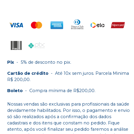
Pix
-
5% de desconto no pix.
Cartão de crédito
-
Até 10x sem juros. Parcela Minima
R$ 200,00.
Boleto
-
Compra mínima de R$200,00.
Nossas vendas são exclusivas para profissionais da saúde
devidamente habilitados. Por isso, o pagamento e envio
só são realizados após a confirmação dos dados
cadastrais e dos itens que constam no pedido. Fique
atento, após você finalizar seu pedido faremos a análise