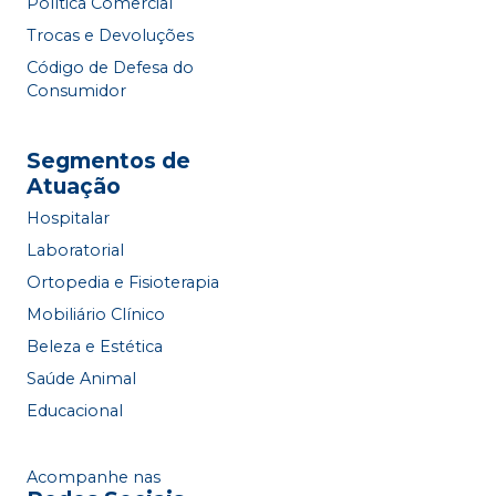
Política Comercial
Trocas e Devoluções
Código de Defesa do
Consumidor
Segmentos de
Atuação
Hospitalar
Laboratorial
Ortopedia e Fisioterapia
Mobiliário Clínico
Beleza e Estética
Saúde Animal
Educacional
Acompanhe nas