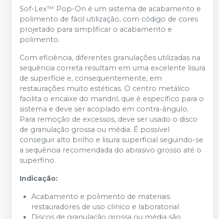
Sof-Lex™ Pop-On é um sistema de acabamento e
polimento de fácil utilização, com código de cores
projetado para simplificar o acabamento e
polimento.
Com eficiência, diferentes granulações utilizadas na
sequência correta resultam em uma excelente lisura
de superfície e, consequentemente, em
restaurações muito estéticas. O centro metálico
facilita o encaixe do mandril, que é específico para o
sistema e deve ser acoplado em contra-ângulo.
Para remoção de excessos, deve ser usado o disco
de granulação grossa ou média. É possível
conseguir alto brilho e lisura superficial seguindo-se
a sequência recomendada do abrasivo grosso até o
superfino.
Indicação:
Acabamento e polimento de materiais
restauradores de uso clínico e laboratorial
Discos de granulação grossa ou média são