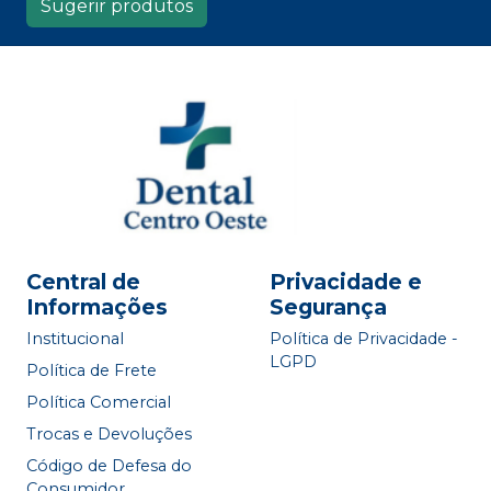
Sugerir produtos
Central de
Privacidade e
Informações
Segurança
Institucional
Política de Privacidade -
LGPD
Política de Frete
Política Comercial
Trocas e Devoluções
Código de Defesa do
Consumidor