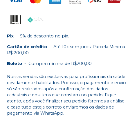
Pix
-
5% de desconto no pix.
Cartão de crédito
-
Até 10x sem juros. Parcela Minima
R$ 200,00.
Boleto
-
Compra mínima de R$200,00.
Nossas vendas são exclusivas para profissionais da saúde
devidamente habilitados. Por isso, o pagamento e envio
só são realizados após a confirmação dos dados
cadastrais e dos itens que constam no pedido. Fique
atento, após você finalizar seu pedido faremos a análise
e caso tudo esteja correto enviaremos os dados de
pagamento via WhatsApp.