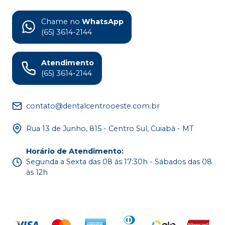
Chame no
WhatsApp
(65) 3614-2144
Atendimento
(65) 3614-2144
contato@dentalcentrooeste.com.br
Rua 13 de Junho, 815 - Centro Sul, Cuiabá - MT
Horário de Atendimento
:
Segunda a Sexta das 08 às 17:30h - Sábados das 08
às 12h