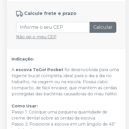
Calcule frete e prazo
Calcular
Não sei o meu CEP
Indicação:
A
escova ToGo! Pocket
foi desenvolvida para uma
higiene bucal completa, ideal para o dia a dia no
trabalho, na viagem ou na escola. Possui cabo
compacto, de fácil encaixe, que mantém as cerdas
protegidas das bactérias causadoras do mau hálito.
Como Usar:
Passo 1: Coloque uma pequena quantidade de
creme dental sobre as cerdas da escova.
Passo 2: Posicione a escova em um ângulo de 45º