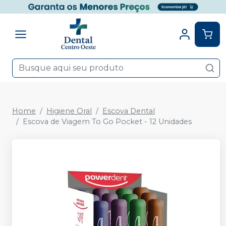
Home
Higiene Oral
Escova Dental
Escova de Viagem To Go Pocket - 12 Unidades