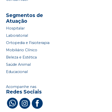
Segmentos de
Atuação
Hospitalar
Laboratorial
Ortopedia e Fisioterapia
Mobiliário Clínico
Beleza e Estética
Saúde Animal
Educacional
Acompanhe nas
Redes Sociais