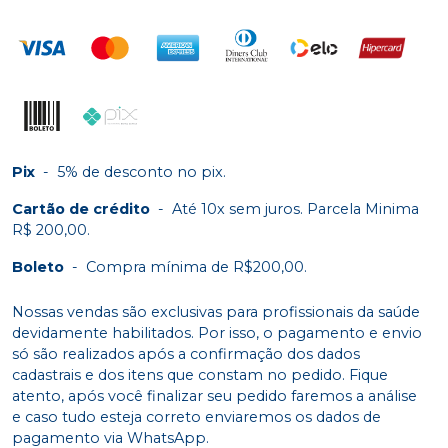
Pix
-
5% de desconto no pix.
Cartão de crédito
-
Até 10x sem juros. Parcela Minima
R$ 200,00.
Boleto
-
Compra mínima de R$200,00.
Nossas vendas são exclusivas para profissionais da saúde
devidamente habilitados. Por isso, o pagamento e envio
só são realizados após a confirmação dos dados
cadastrais e dos itens que constam no pedido. Fique
atento, após você finalizar seu pedido faremos a análise
e caso tudo esteja correto enviaremos os dados de
pagamento via WhatsApp.