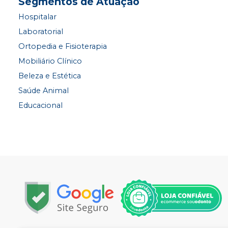
Segmentos de Atuação
Hospitalar
Laboratorial
Ortopedia e Fisioterapia
Mobiliário Clínico
Beleza e Estética
Saúde Animal
Educacional