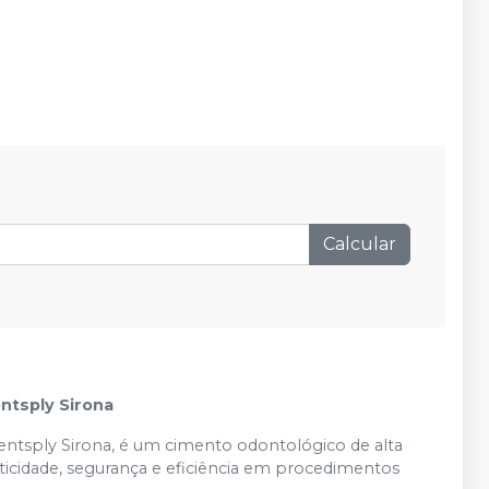
Calcular
ntsply Sirona
entsply Sirona, é um cimento odontológico de alta
ticidade, segurança e eficiência em procedimentos