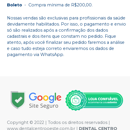
Boleto
-
Compra mínima de R$200,00.
Nossas vendas são exclusivas para profissionais da saúde
devidamente habilitados. Por isso, o pagamento e envio
só são realizados após a confirmação dos dados
cadastrais e dos itens que constam no pedido. Fique
atento, após você finalizar seu pedido faremos a análise
e caso tudo esteja correto enviaremos os dados de
pagamento via WhatsApp.
Copyright © 2022 | Todos os direitos reservados |
www.dentalcentrooeste.com.br |
DENTAL CENTRO