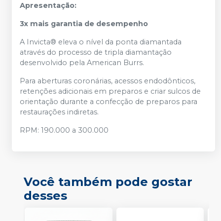
Apresentação:
3x mais garantia de desempenho
A Invicta® eleva o nível da ponta diamantada
através do processo de tripla diamantação
desenvolvido pela American Burrs.
Para aberturas coronárias, acessos endodônticos,
retenções adicionais em preparos e criar sulcos de
orientação durante a confecção de preparos para
restaurações indiretas.
RPM: 190.000 a 300.000
Você também pode gostar
desses