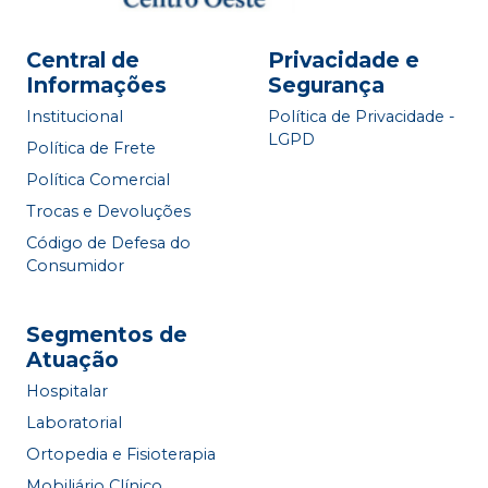
Central de
Privacidade e
Informações
Segurança
Institucional
Política de Privacidade -
LGPD
Política de Frete
Política Comercial
Trocas e Devoluções
Código de Defesa do
Consumidor
Segmentos de
Atuação
Hospitalar
Laboratorial
Ortopedia e Fisioterapia
Mobiliário Clínico