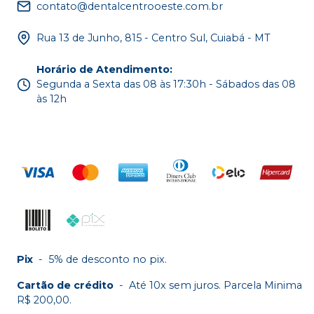
contato@dentalcentrooeste.com.br
Rua 13 de Junho, 815 - Centro Sul, Cuiabá - MT
Horário de Atendimento
:
Segunda a Sexta das 08 às 17:30h - Sábados das 08
às 12h
Pix
-
5% de desconto no pix.
Cartão de crédito
-
Até 10x sem juros. Parcela Minima
R$ 200,00.