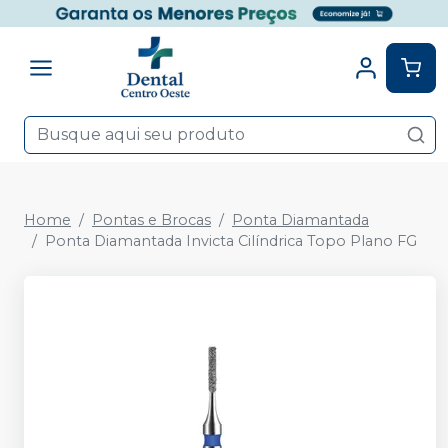
Home
Pontas e Brocas
Ponta Diamantada
Ponta Diamantada Invicta Cilíndrica Topo Plano FG