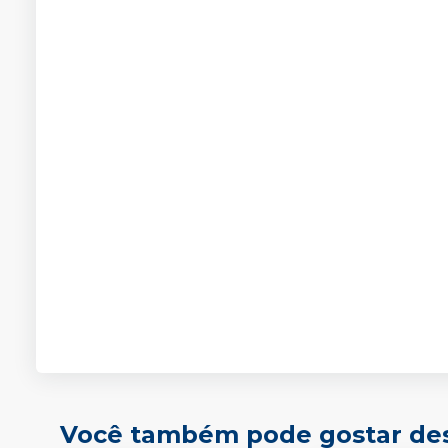
Você também pode gostar de