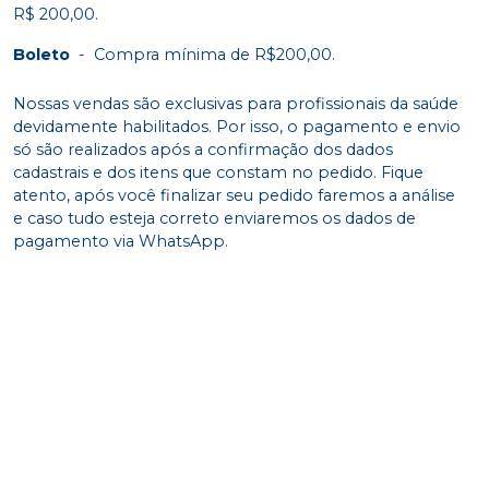
R$ 200,00.
Boleto
-
Compra mínima de R$200,00.
Nossas vendas são exclusivas para profissionais da saúde
devidamente habilitados. Por isso, o pagamento e envio
só são realizados após a confirmação dos dados
cadastrais e dos itens que constam no pedido. Fique
atento, após você finalizar seu pedido faremos a análise
e caso tudo esteja correto enviaremos os dados de
pagamento via WhatsApp.