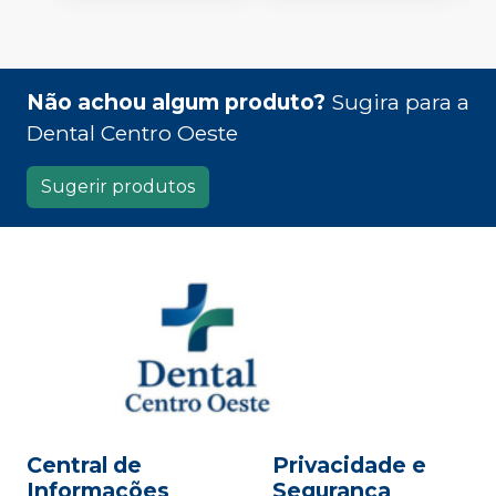
Não achou algum produto?
Sugira para a
Dental Centro Oeste
Sugerir produtos
Central de
Privacidade e
Informações
Segurança