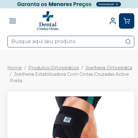
Home
Produtos Ortopédicos
Joelheira Ortopédica
Joelheira Estabilizadora Com Cintas Cruzadas Active
Preta