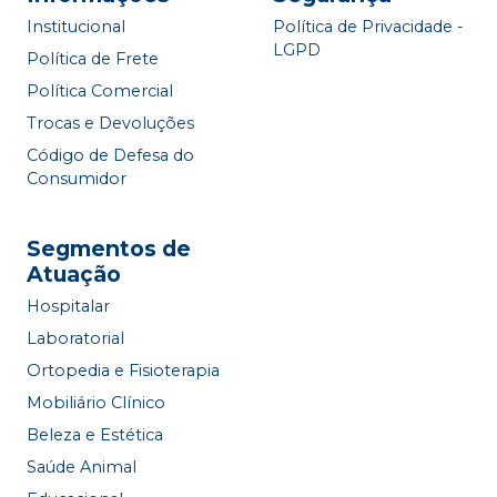
Institucional
Política de Privacidade -
LGPD
Política de Frete
Política Comercial
Trocas e Devoluções
Código de Defesa do
Consumidor
Segmentos de
Atuação
Hospitalar
Laboratorial
Ortopedia e Fisioterapia
Mobiliário Clínico
Beleza e Estética
Saúde Animal