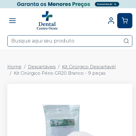
Home
Descartáveis
Kit Cirúrgico Descartavél
Kit Cirúrgico Pério GR20 Branco - 9 peças