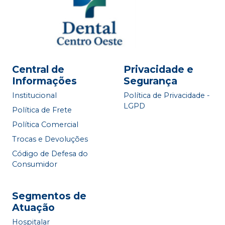
Central de
Privacidade e
Informações
Segurança
Institucional
Política de Privacidade -
LGPD
Política de Frete
Política Comercial
Trocas e Devoluções
Código de Defesa do
Consumidor
Segmentos de
Atuação
Hospitalar