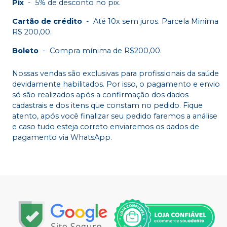
Pix
-
5% de desconto no pix.
Cartão de crédito
-
Até 10x sem juros. Parcela Minima
R$ 200,00.
Boleto
-
Compra mínima de R$200,00.
Nossas vendas são exclusivas para profissionais da saúde
devidamente habilitados. Por isso, o pagamento e envio
só são realizados após a confirmação dos dados
cadastrais e dos itens que constam no pedido. Fique
atento, após você finalizar seu pedido faremos a análise
e caso tudo esteja correto enviaremos os dados de
pagamento via WhatsApp.