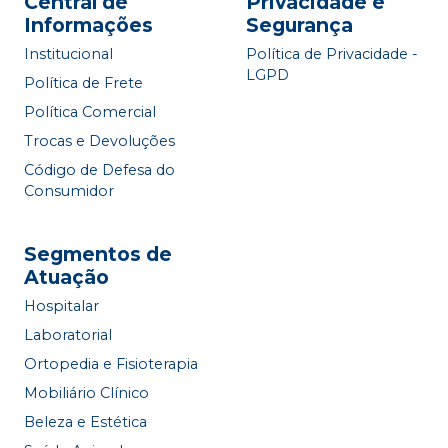
Central de
Privacidade e
Informações
Segurança
Institucional
Política de Privacidade -
LGPD
Política de Frete
Política Comercial
Trocas e Devoluções
Código de Defesa do
Consumidor
Segmentos de
Atuação
Hospitalar
Laboratorial
Ortopedia e Fisioterapia
Mobiliário Clínico
Beleza e Estética