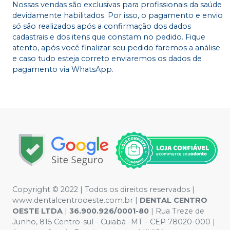
Nossas vendas são exclusivas para profissionais da saúde
devidamente habilitados. Por isso, o pagamento e envio
só são realizados após a confirmação dos dados
cadastrais e dos itens que constam no pedido. Fique
atento, após você finalizar seu pedido faremos a análise
e caso tudo esteja correto enviaremos os dados de
pagamento via WhatsApp.
Copyright © 2022 | Todos os direitos reservados |
www.dentalcentrooeste.com.br |
DENTAL CENTRO
OESTE LTDA
|
36.900.926/0001-80
| Rua Treze de
Junho, 815 Centro-sul - Cuiabá -MT - CEP 78020-000 |