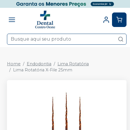
Home
Endodontia
Lima Rotatória
Lima Rotatória X-File 25mm