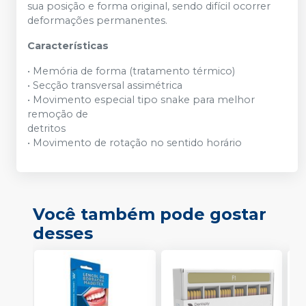
sua posição e forma original, sendo difícil ocorrer
deformações permanentes.
Características
• Memória de forma (tratamento térmico)
• Secção transversal assimétrica
• Movimento especial tipo snake para melhor
remoção de
detritos
• Movimento de rotação no sentido horário
Você também pode gostar
desses