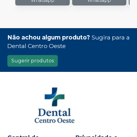
Whatsapp
Whatsapp
Não achou algum produto?
Sugira para a
Dental Centro Oeste
Sugerir produtos