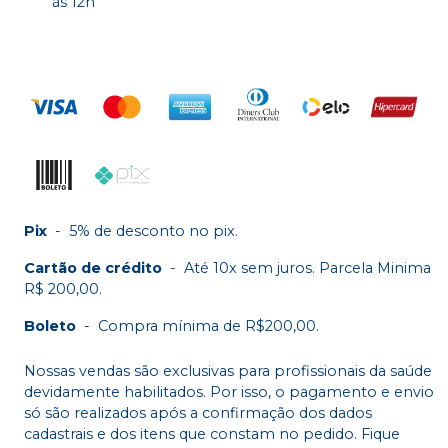
às 12h
Pix
-
5% de desconto no pix.
Cartão de crédito
-
Até 10x sem juros. Parcela Minima
R$ 200,00.
Boleto
-
Compra mínima de R$200,00.
Nossas vendas são exclusivas para profissionais da saúde
devidamente habilitados. Por isso, o pagamento e envio
só são realizados após a confirmação dos dados
cadastrais e dos itens que constam no pedido. Fique