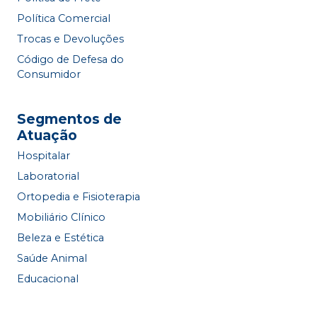
Política Comercial
Trocas e Devoluções
Código de Defesa do
Consumidor
Segmentos de
Atuação
Hospitalar
Laboratorial
Ortopedia e Fisioterapia
Mobiliário Clínico
Beleza e Estética
Saúde Animal
Educacional