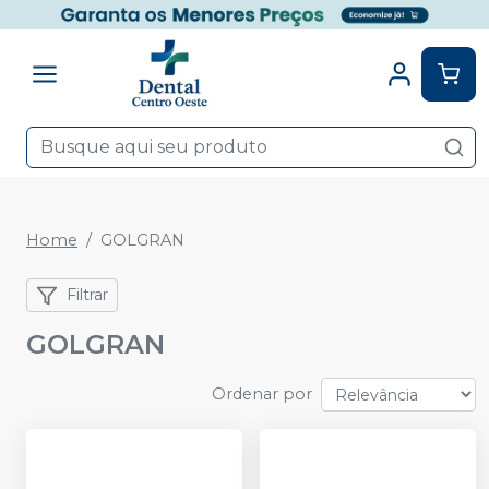
Home
GOLGRAN
Filtrar
GOLGRAN
Ordenar por