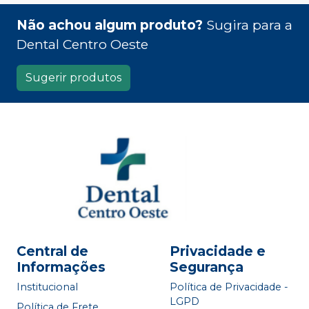
Não achou algum produto?
Sugira para a
Dental Centro Oeste
Sugerir produtos
Central de
Privacidade e
Informações
Segurança
Institucional
Política de Privacidade -
LGPD
Política de Frete