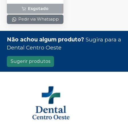
Esgotado
Pedir via Whatsapp
Não achou algum produto?
Sugira para a
Dental Centro Oeste
Sugerir produtos