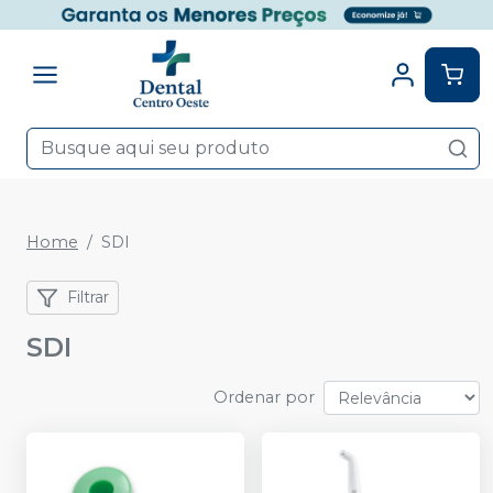
Home
SDI
Filtrar
SDI
Ordenar por