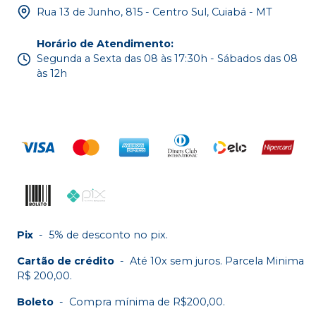
Rua 13 de Junho, 815 - Centro Sul, Cuiabá - MT
Horário de Atendimento
:
Segunda a Sexta das 08 às 17:30h - Sábados das 08
às 12h
Pix
-
5% de desconto no pix.
Cartão de crédito
-
Até 10x sem juros. Parcela Minima
R$ 200,00.
Boleto
-
Compra mínima de R$200,00.