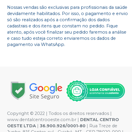
Nossas vendas são exclusivas para profissionais da saúde
devidamente habilitados. Por isso, o pagamento e envio
só são realizados após a confirmação dos dados
cadastrais e dos itens que constam no pedido. Fique
atento, após você finalizar seu pedido faremos a análise
e caso tudo esteja correto enviaremos os dados de
pagamento via WhatsApp.
Copyright © 2022 | Todos os direitos reservados |
www.dentalcentrooeste.com.br |
DENTAL CENTRO
OESTE LTDA
|
36.900.926/0001-80
| Rua Treze de