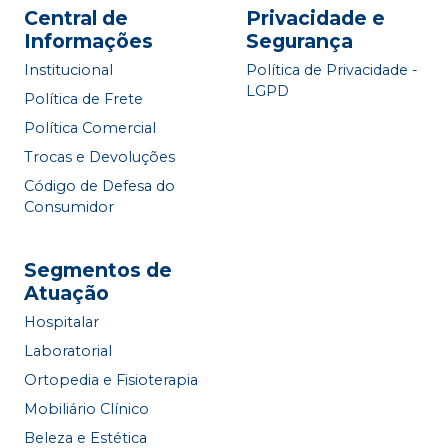
Central de
Privacidade e
Informações
Segurança
Institucional
Política de Privacidade -
LGPD
Política de Frete
Política Comercial
Trocas e Devoluções
Código de Defesa do
Consumidor
Segmentos de
Atuação
Hospitalar
Laboratorial
Ortopedia e Fisioterapia
Mobiliário Clínico
Beleza e Estética