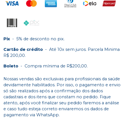
Pix
-
5% de desconto no pix.
Cartão de crédito
-
Até 10x sem juros. Parcela Minima
R$ 200,00.
Boleto
-
Compra mínima de R$200,00.
Nossas vendas são exclusivas para profissionais da saúde
devidamente habilitados. Por isso, o pagamento e envio
só são realizados após a confirmação dos dados
cadastrais e dos itens que constam no pedido. Fique
atento, após você finalizar seu pedido faremos a análise
e caso tudo esteja correto enviaremos os dados de
pagamento via WhatsApp.