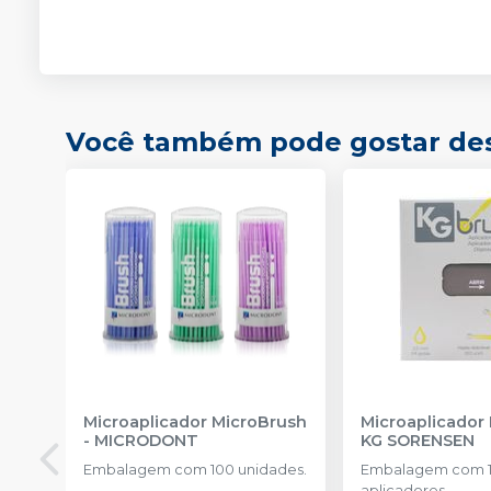
Você também pode gostar de
Microaplicador MicroBrush
Microaplicador
-
MICRODONT
KG SORENSEN
Embalagem com 100 unidades.
Embalagem com 
aplicadores