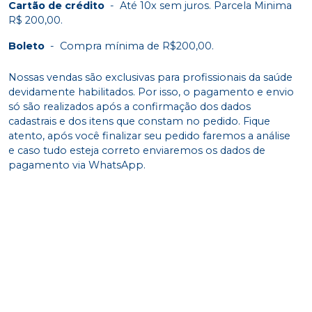
Cartão de crédito
-
Até 10x sem juros. Parcela Minima
R$ 200,00.
Boleto
-
Compra mínima de R$200,00.
Nossas vendas são exclusivas para profissionais da saúde
devidamente habilitados. Por isso, o pagamento e envio
só são realizados após a confirmação dos dados
cadastrais e dos itens que constam no pedido. Fique
atento, após você finalizar seu pedido faremos a análise
e caso tudo esteja correto enviaremos os dados de
pagamento via WhatsApp.