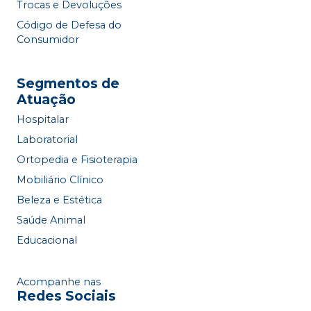
Trocas e Devoluções
Código de Defesa do
Consumidor
Segmentos de
Atuação
Hospitalar
Laboratorial
Ortopedia e Fisioterapia
Mobiliário Clínico
Beleza e Estética
Saúde Animal
Educacional
Acompanhe nas
Redes Sociais