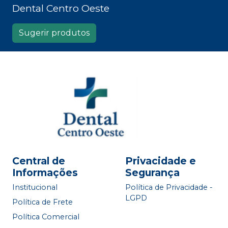
Dental Centro Oeste
Sugerir produtos
Central de
Privacidade e
Informações
Segurança
Institucional
Política de Privacidade -
LGPD
Política de Frete
Política Comercial