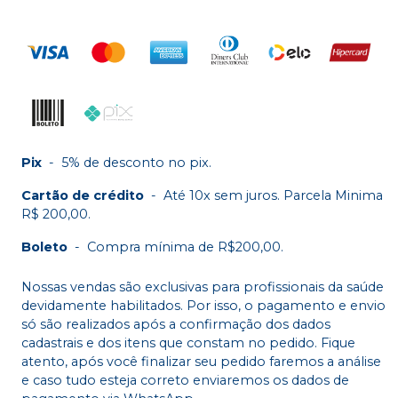
Pix
-
5% de desconto no pix.
Cartão de crédito
-
Até 10x sem juros. Parcela Minima
R$ 200,00.
Boleto
-
Compra mínima de R$200,00.
Nossas vendas são exclusivas para profissionais da saúde
devidamente habilitados. Por isso, o pagamento e envio
só são realizados após a confirmação dos dados
cadastrais e dos itens que constam no pedido. Fique
atento, após você finalizar seu pedido faremos a análise
e caso tudo esteja correto enviaremos os dados de