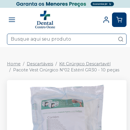
Home
Descartáveis
Kit Cirúrgico Descartavél
Pacote Vest Cirúrgico Nº02 Estéril GR30 - 10 peças