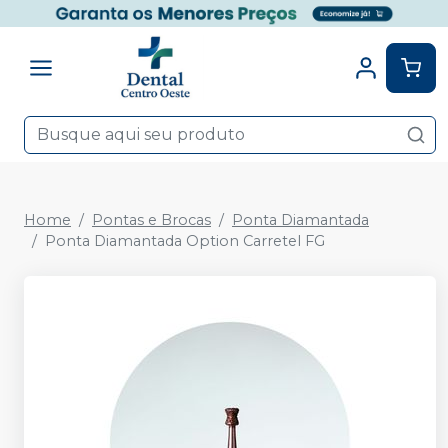
Home
Pontas e Brocas
Ponta Diamantada
Ponta Diamantada Option Carretel FG