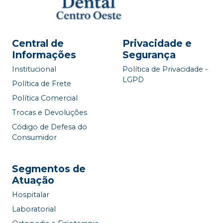
Central de
Privacidade e
Informações
Segurança
Institucional
Política de Privacidade -
LGPD
Política de Frete
Política Comercial
Trocas e Devoluções
Código de Defesa do
Consumidor
Segmentos de
Atuação
Hospitalar
Laboratorial