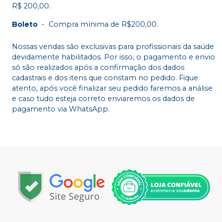
R$ 200,00.
Boleto
-
Compra mínima de R$200,00.
Nossas vendas são exclusivas para profissionais da saúde
devidamente habilitados. Por isso, o pagamento e envio
só são realizados após a confirmação dos dados
cadastrais e dos itens que constam no pedido. Fique
atento, após você finalizar seu pedido faremos a análise
e caso tudo esteja correto enviaremos os dados de
pagamento via WhatsApp.