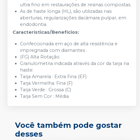
ultra fino em restaurações de resinas compostas.
As de haste longa (HL), são utilizadas nas
aberturas, regularizações dacâmara pulpar, em
endodontia.
Características/Benefícios:
Confeccionada em aço de alta resistência e
impregnada com diamantes .
(FG) Alta Rotação.
Granulometria indicada através da cor da tarja na
haste:
Tarja Amarela : Extra Fina (EF)
Tarja Vermelha: Fina (F)
Tarja Verde : Grossa (C)
Tarja Sem Cor : Média
Você também pode gostar
desses