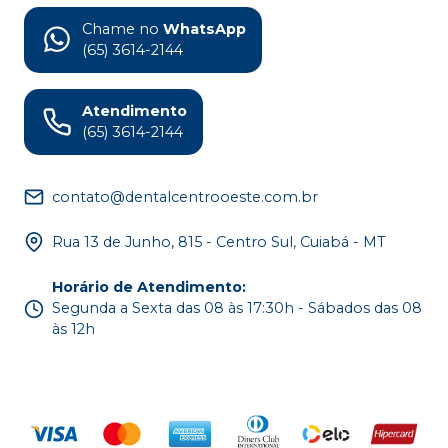
Chame no
WhatsApp
(65) 3614-2144
Atendimento
(65) 3614-2144
contato@dentalcentrooeste.com.br
Rua 13 de Junho, 815 - Centro Sul, Cuiabá - MT
Horário de Atendimento
:
Segunda a Sexta das 08 às 17:30h - Sábados das 08
às 12h