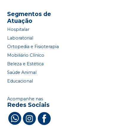
Segmentos de
Atuação
Hospitalar
Laboratorial
Ortopedia e Fisioterapia
Mobiliário Clínico
Beleza e Estética
Saúde Animal
Educacional
Acompanhe nas
Redes Sociais