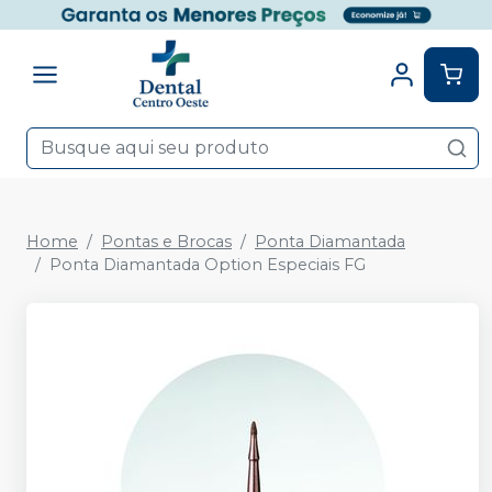
Home
Pontas e Brocas
Ponta Diamantada
Ponta Diamantada Option Especiais FG