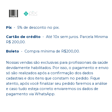
Pix
-
5% de desconto no pix.
Cartão de crédito
-
Até 10x sem juros. Parcela Minima
R$ 200,00.
Boleto
-
Compra mínima de R$200,00.
Nossas vendas são exclusivas para profissionais da saúde
devidamente habilitados. Por isso, o pagamento e envio
só são realizados após a confirmação dos dados
cadastrais e dos itens que constam no pedido. Fique
atento, após você finalizar seu pedido faremos a análise
e caso tudo esteja correto enviaremos os dados de
pagamento via WhatsApp.