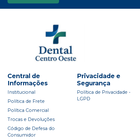
Central de
Privacidade e
Informações
Segurança
Institucional
Política de Privacidade -
LGPD
Política de Frete
Política Comercial
Trocas e Devoluções
Código de Defesa do
Consumidor