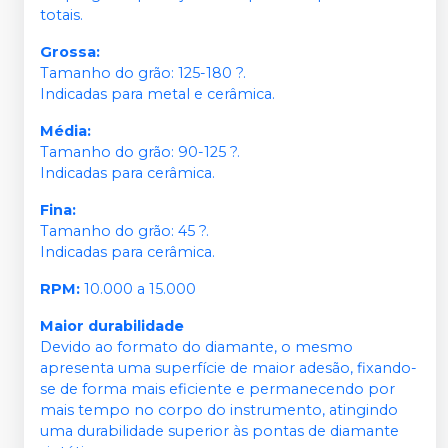
totais.
Grossa:
Tamanho do grão: 125-180 ?.
Indicadas para metal e cerâmica.
Média:
Tamanho do grão: 90-125 ?.
Indicadas para cerâmica.
Fina:
Tamanho do grão: 45 ?.
Indicadas para cerâmica.
RPM:
10.000 a 15.000
Maior durabilidade
Devido ao formato do diamante, o mesmo
apresenta uma superfície de maior adesão, fixando-
se de forma mais eficiente e permanecendo por
mais tempo no corpo do instrumento, atingindo
uma durabilidade superior às pontas de diamante