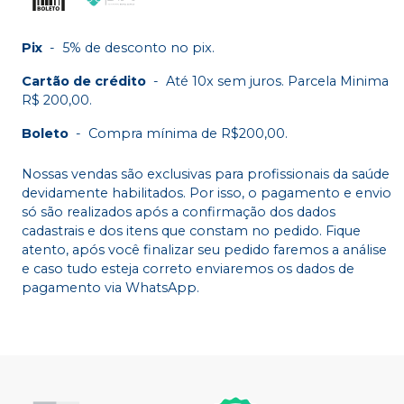
Pix
-
5% de desconto no pix.
Cartão de crédito
-
Até 10x sem juros. Parcela Minima
R$ 200,00.
Boleto
-
Compra mínima de R$200,00.
Nossas vendas são exclusivas para profissionais da saúde
devidamente habilitados. Por isso, o pagamento e envio
só são realizados após a confirmação dos dados
cadastrais e dos itens que constam no pedido. Fique
atento, após você finalizar seu pedido faremos a análise
e caso tudo esteja correto enviaremos os dados de
pagamento via WhatsApp.