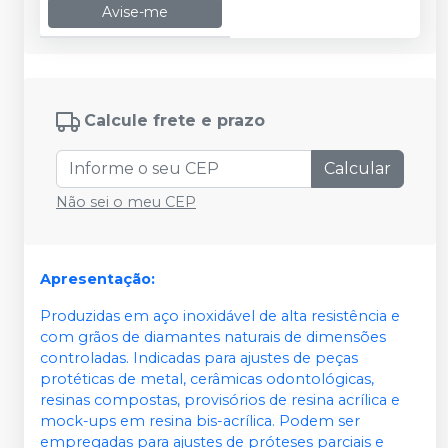
Avise-me
Calcule frete e prazo
Calcular
Não sei o meu CEP
Apresentação:
Produzidas em aço inoxidável de alta resistência e
com grãos de diamantes naturais de dimensões
controladas. Indicadas para ajustes de peças
protéticas de metal, cerâmicas odontológicas,
resinas compostas, provisórios de resina acrílica e
mock-ups em resina bis-acrílica. Podem ser
empregadas para ajustes de próteses parciais e