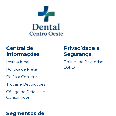
Central de
Privacidade e
Informações
Segurança
Institucional
Política de Privacidade -
LGPD
Política de Frete
Política Comercial
Trocas e Devoluções
Código de Defesa do
Consumidor
Segmentos de