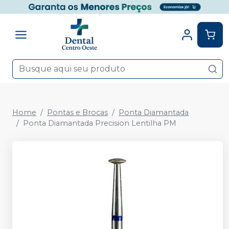
Home
Pontas e Brocas
Ponta Diamantada
Ponta Diamantada Precision Lentilha PM