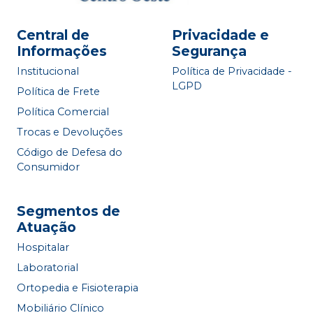
Central de
Privacidade e
Informações
Segurança
Institucional
Política de Privacidade -
LGPD
Política de Frete
Política Comercial
Trocas e Devoluções
Código de Defesa do
Consumidor
Segmentos de
Atuação
Hospitalar
Laboratorial
Ortopedia e Fisioterapia
Mobiliário Clínico