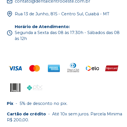
contato@dentalcentrooeste.com.br
Rua 13 de Junho, 815 - Centro Sul, Cuiabá - MT
Horário de Atendimento
:
Segunda a Sexta das 08 às 17:30h - Sábados das 08
às 12h
Pix
-
5% de desconto no pix.
Cartão de crédito
-
Até 10x sem juros. Parcela Minima
R$ 200,00.