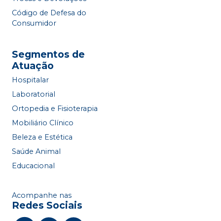
Código de Defesa do
Consumidor
Segmentos de
Atuação
Hospitalar
Laboratorial
Ortopedia e Fisioterapia
Mobiliário Clínico
Beleza e Estética
Saúde Animal
Educacional
Acompanhe nas
Redes Sociais