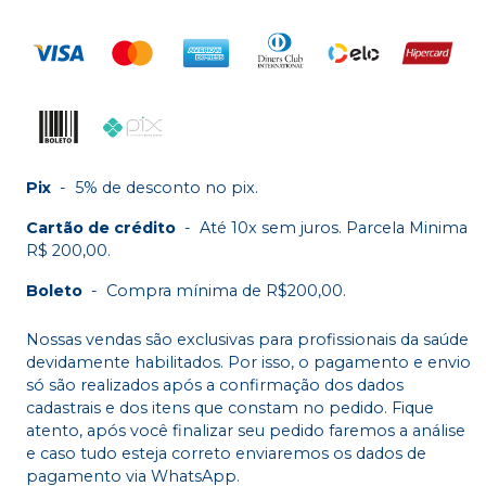
Pix
-
5% de desconto no pix.
Cartão de crédito
-
Até 10x sem juros. Parcela Minima
R$ 200,00.
Boleto
-
Compra mínima de R$200,00.
Nossas vendas são exclusivas para profissionais da saúde
devidamente habilitados. Por isso, o pagamento e envio
só são realizados após a confirmação dos dados
cadastrais e dos itens que constam no pedido. Fique
atento, após você finalizar seu pedido faremos a análise
e caso tudo esteja correto enviaremos os dados de
pagamento via WhatsApp.