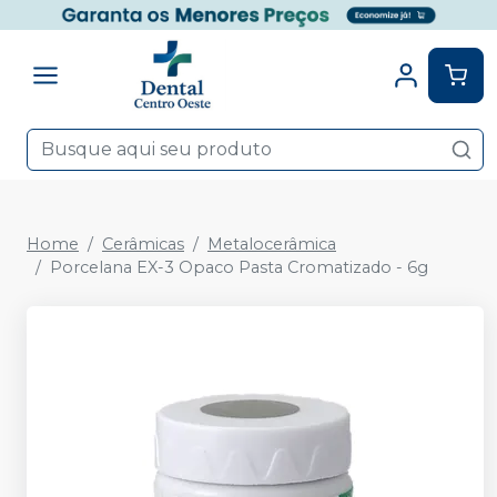
Home
Cerâmicas
Metalocerâmica
Porcelana EX-3 Opaco Pasta Cromatizado - 6g