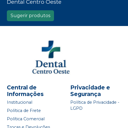
Dental Centro Oeste
Sugerir produtos
Central de
Privacidade e
Informações
Segurança
Institucional
Política de Privacidade -
LGPD
Política de Frete
Política Comercial
Trocas e Devoluções