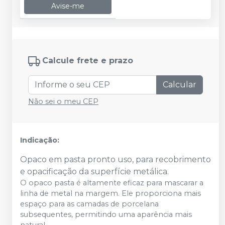
Avise-me
Calcule frete e prazo
Calcular
Não sei o meu CEP
Indicação:
Opaco em pasta pronto uso, para recobrimento
e opacificação da superfície metálica.
O opaco pasta é altamente eficaz para mascarar a
linha de metal na margem. Ele proporciona mais
espaço para as camadas de porcelana
subsequentes, permitindo uma aparência mais