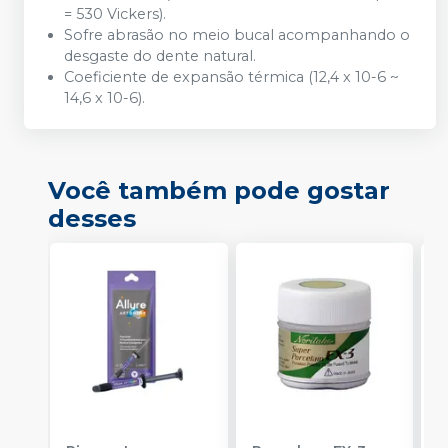
= 530 Vickers).
Sofre abrasão no meio bucal acompanhando o
desgaste do dente natural.
Coeficiente de expansão térmica (12,4 x 10-6 ~
14,6 x 10-6).
Você também pode gostar
desses