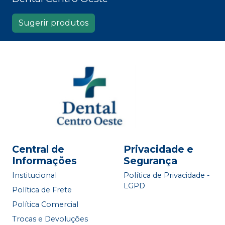
Sugerir produtos
Central de
Privacidade e
Informações
Segurança
Institucional
Política de Privacidade -
LGPD
Política de Frete
Política Comercial
Trocas e Devoluções