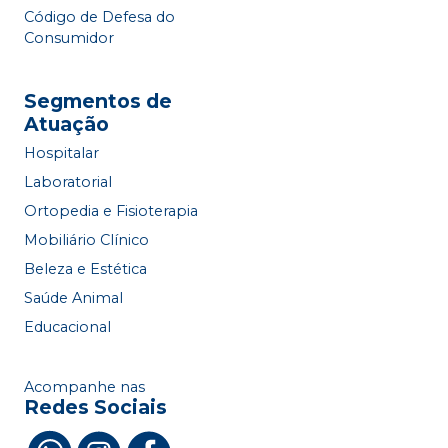
Código de Defesa do
Consumidor
Segmentos de
Atuação
Hospitalar
Laboratorial
Ortopedia e Fisioterapia
Mobiliário Clínico
Beleza e Estética
Saúde Animal
Educacional
Acompanhe nas
Redes Sociais