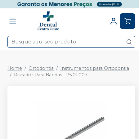
Home
Ortodontia
Instrumentos para Ortodontia
Riscador Para Bandas - 75.01.007