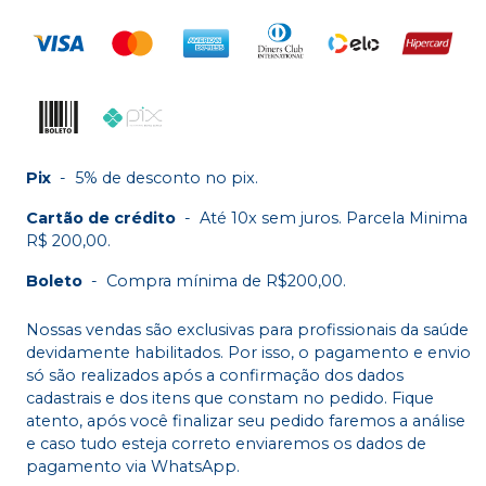
Pix
-
5% de desconto no pix.
Cartão de crédito
-
Até 10x sem juros. Parcela Minima
R$ 200,00.
Boleto
-
Compra mínima de R$200,00.
Nossas vendas são exclusivas para profissionais da saúde
devidamente habilitados. Por isso, o pagamento e envio
só são realizados após a confirmação dos dados
cadastrais e dos itens que constam no pedido. Fique
atento, após você finalizar seu pedido faremos a análise
e caso tudo esteja correto enviaremos os dados de
pagamento via WhatsApp.