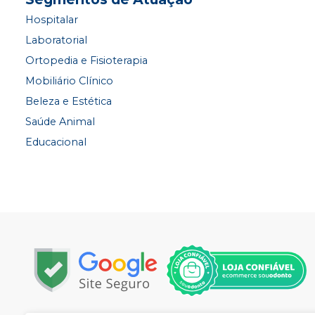
Hospitalar
Laboratorial
Ortopedia e Fisioterapia
Mobiliário Clínico
Beleza e Estética
Saúde Animal
Educacional