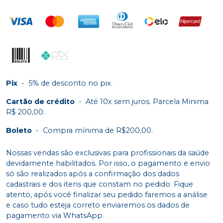
Pix
-
5% de desconto no pix.
Cartão de crédito
-
Até 10x sem juros. Parcela Minima
R$ 200,00.
Boleto
-
Compra mínima de R$200,00.
Nossas vendas são exclusivas para profissionais da saúde
devidamente habilitados. Por isso, o pagamento e envio
só são realizados após a confirmação dos dados
cadastrais e dos itens que constam no pedido. Fique
atento, após você finalizar seu pedido faremos a análise
e caso tudo esteja correto enviaremos os dados de
pagamento via WhatsApp.