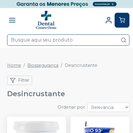
Home
Biossegurança
Desincrustante
Filtrar
Desincrustante
Ordenar por