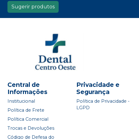
Sugerir produtos
Central de
Privacidade e
Informações
Segurança
Institucional
Política de Privacidade -
LGPD
Política de Frete
Política Comercial
Trocas e Devoluções
Código de Defesa do