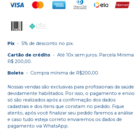
Pix
-
5% de desconto no pix.
Cartão de crédito
-
Até 10x sem juros. Parcela Minima
R$ 200,00.
Boleto
-
Compra mínima de R$200,00.
Nossas vendas são exclusivas para profissionais da saúde
devidamente habilitados. Por isso, o pagamento e envio
só são realizados após a confirmação dos dados
cadastrais e dos itens que constam no pedido. Fique
atento, após você finalizar seu pedido faremos a análise
e caso tudo esteja correto enviaremos os dados de
pagamento via WhatsApp.