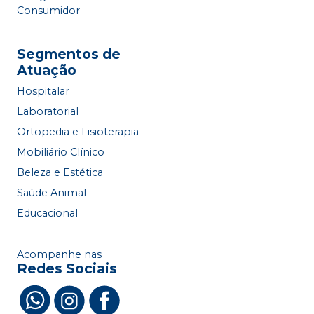
Consumidor
Segmentos de
Atuação
Hospitalar
Laboratorial
Ortopedia e Fisioterapia
Mobiliário Clínico
Beleza e Estética
Saúde Animal
Educacional
Acompanhe nas
Redes Sociais