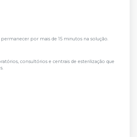
 permanecer por mais de 15 minutos na solução.
tórios, consultórios e centrais de esterilização que
s.