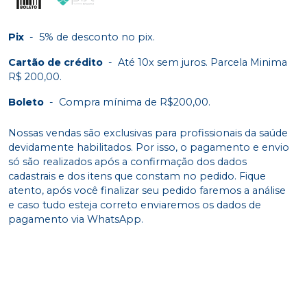
Pix
-
5% de desconto no pix.
Cartão de crédito
-
Até 10x sem juros. Parcela Minima
R$ 200,00.
Boleto
-
Compra mínima de R$200,00.
Nossas vendas são exclusivas para profissionais da saúde
devidamente habilitados. Por isso, o pagamento e envio
só são realizados após a confirmação dos dados
cadastrais e dos itens que constam no pedido. Fique
atento, após você finalizar seu pedido faremos a análise
e caso tudo esteja correto enviaremos os dados de
pagamento via WhatsApp.