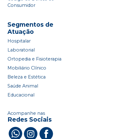
Consumidor
Segmentos de
Atuação
Hospitalar
Laboratorial
Ortopedia e Fisioterapia
Mobiliário Clínico
Beleza e Estética
Saúde Animal
Educacional
Acompanhe nas
Redes Sociais