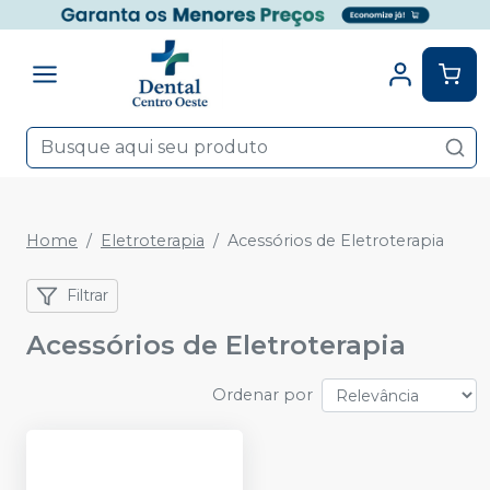
Home
Eletroterapia
Acessórios de Eletroterapia
Filtrar
Acessórios de Eletroterapia
Ordenar por