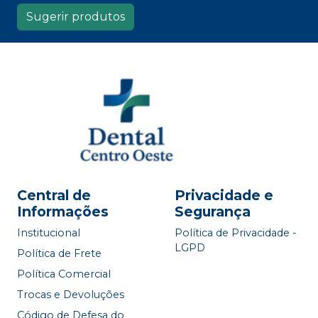
Sugerir produtos
Central de
Privacidade e
Informações
Segurança
Institucional
Política de Privacidade -
LGPD
Política de Frete
Política Comercial
Trocas e Devoluções
Código de Defesa do