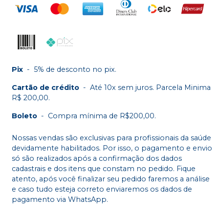
Pix
-
5% de desconto no pix.
Cartão de crédito
-
Até 10x sem juros. Parcela Minima
R$ 200,00.
Boleto
-
Compra mínima de R$200,00.
Nossas vendas são exclusivas para profissionais da saúde
devidamente habilitados. Por isso, o pagamento e envio
só são realizados após a confirmação dos dados
cadastrais e dos itens que constam no pedido. Fique
atento, após você finalizar seu pedido faremos a análise
e caso tudo esteja correto enviaremos os dados de
pagamento via WhatsApp.