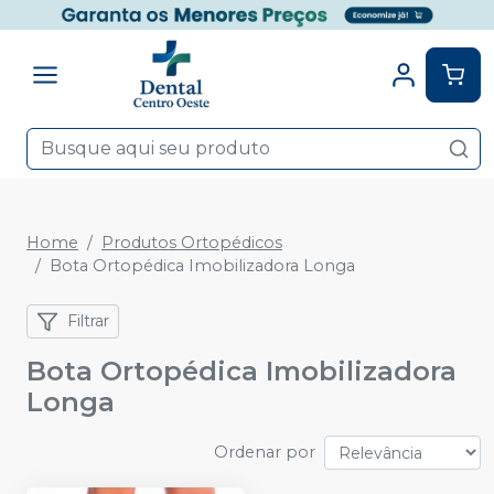
Home
Produtos Ortopédicos
Bota Ortopédica Imobilizadora Longa
Filtrar
Bota Ortopédica Imobilizadora
Longa
Ordenar por