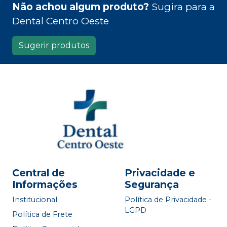
Não achou algum produto?
Sugira para a
Dental Centro Oeste
Sugerir produtos
Central de
Privacidade e
Informações
Segurança
Institucional
Política de Privacidade -
LGPD
Política de Frete