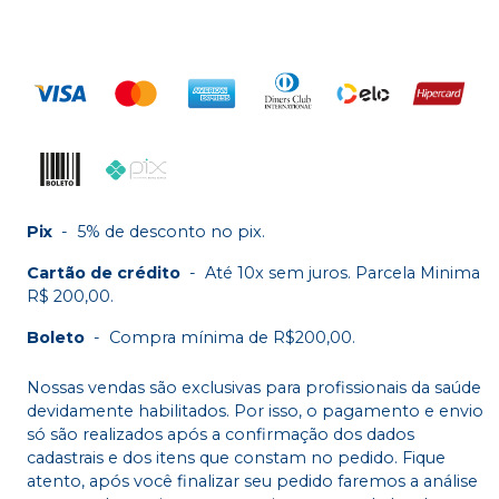
Pix
-
5% de desconto no pix.
Cartão de crédito
-
Até 10x sem juros. Parcela Minima
R$ 200,00.
Boleto
-
Compra mínima de R$200,00.
Nossas vendas são exclusivas para profissionais da saúde
devidamente habilitados. Por isso, o pagamento e envio
só são realizados após a confirmação dos dados
cadastrais e dos itens que constam no pedido. Fique
atento, após você finalizar seu pedido faremos a análise