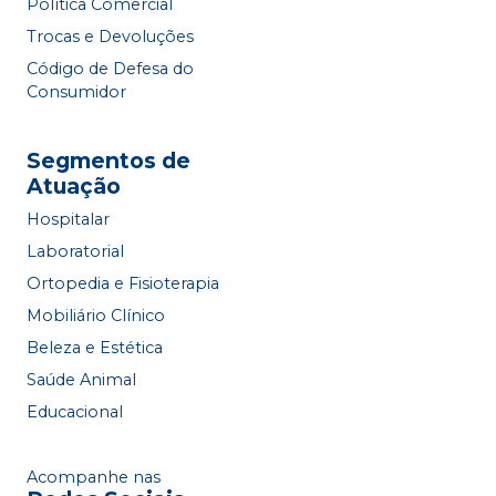
Política Comercial
Trocas e Devoluções
Código de Defesa do
Consumidor
Segmentos de
Atuação
Hospitalar
Laboratorial
Ortopedia e Fisioterapia
Mobiliário Clínico
Beleza e Estética
Saúde Animal
Educacional
Acompanhe nas