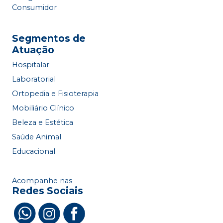
Consumidor
Segmentos de
Atuação
Hospitalar
Laboratorial
Ortopedia e Fisioterapia
Mobiliário Clínico
Beleza e Estética
Saúde Animal
Educacional
Acompanhe nas
Redes Sociais