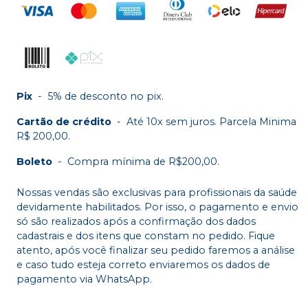
Pix
-
5% de desconto no pix.
Cartão de crédito
-
Até 10x sem juros. Parcela Minima
R$ 200,00.
Boleto
-
Compra mínima de R$200,00.
Nossas vendas são exclusivas para profissionais da saúde
devidamente habilitados. Por isso, o pagamento e envio
só são realizados após a confirmação dos dados
cadastrais e dos itens que constam no pedido. Fique
atento, após você finalizar seu pedido faremos a análise
e caso tudo esteja correto enviaremos os dados de
pagamento via WhatsApp.