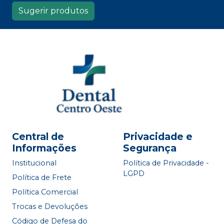
Sugerir produtos
Central de
Privacidade e
Informações
Segurança
Institucional
Política de Privacidade -
LGPD
Política de Frete
Política Comercial
Trocas e Devoluções
Código de Defesa do