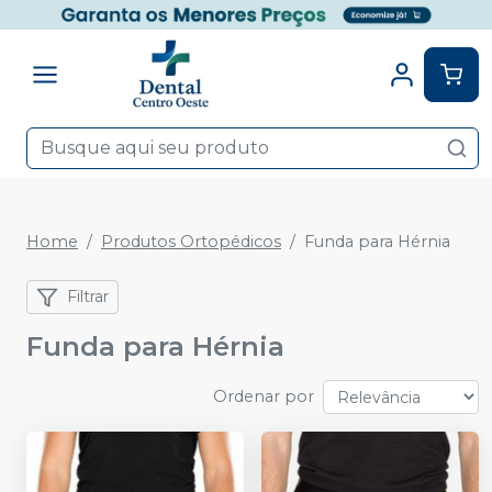
Home
Produtos Ortopédicos
Funda para Hérnia
Filtrar
Funda para Hérnia
Ordenar por